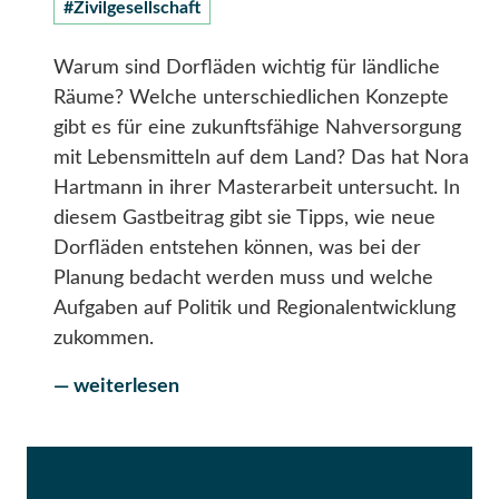
#Zivilgesellschaft
Warum sind Dorfläden wichtig für ländliche
Räume? Welche unterschiedlichen Konzepte
gibt es für eine zukunftsfähige Nahversorgung
mit Lebensmitteln auf dem Land? Das hat Nora
Hartmann in ihrer Masterarbeit untersucht. In
diesem Gastbeitrag gibt sie Tipps, wie neue
Dorfläden entstehen können, was bei der
Planung bedacht werden muss und welche
Aufgaben auf Politik und Regionalentwicklung
zukommen.
— weiterlesen