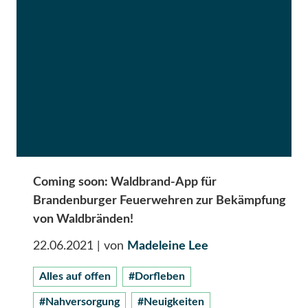
Coming soon: Waldbrand-App für
Brandenburger Feuerwehren zur Bekämpfung
von Waldbränden!
22.06.2021
| von
Madeleine Lee
Alles auf offen
#Dorfleben
#Nahversorgung
#Neuigkeiten