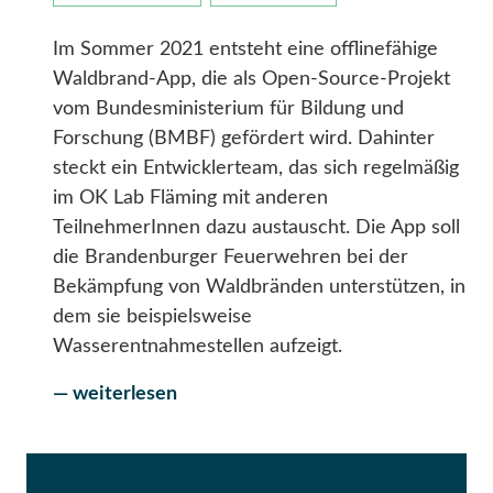
Im Sommer 2021 entsteht eine offlinefähige
Waldbrand-App, die als Open-Source-Projekt
vom Bundesministerium für Bildung und
Forschung (BMBF) gefördert wird. Dahinter
steckt ein Entwicklerteam, das sich regelmäßig
im OK Lab Fläming mit anderen
TeilnehmerInnen dazu austauscht. Die App soll
die Brandenburger Feuerwehren bei der
Bekämpfung von Waldbränden unterstützen, in
dem sie beispielsweise
Wasserentnahmestellen aufzeigt.
— weiterlesen