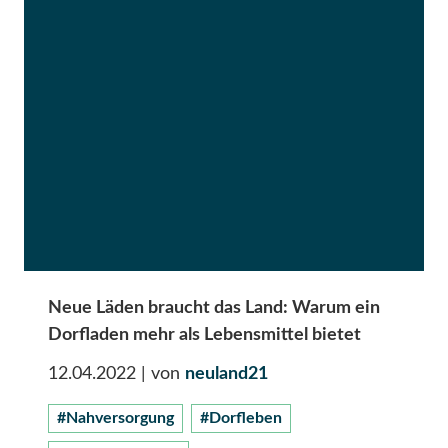
Neue Läden braucht das Land: Warum ein
Dorfladen mehr als Lebensmittel bietet
12.04.2022
| von
neuland21
#Nahversorgung
#Dorfleben