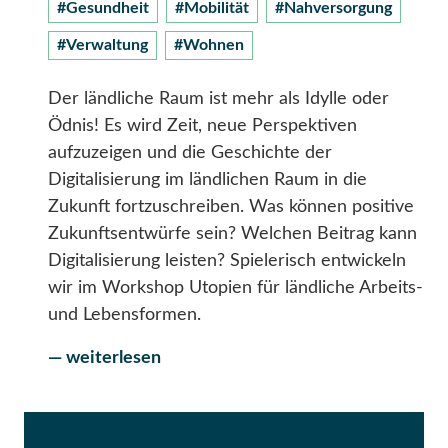
#Gesundheit
#Mobilität
#Nahversorgung
#Verwaltung
#Wohnen
Der ländliche Raum ist mehr als Idylle oder
Ödnis! Es wird Zeit, neue Perspektiven
aufzuzeigen und die Geschichte der
Digitalisierung im ländlichen Raum in die
Zukunft fortzuschreiben. Was können positive
Zukunftsentwürfe sein? Welchen Beitrag kann
Digitalisierung leisten? Spielerisch entwickeln
wir im Workshop Utopien für ländliche Arbeits-
und Lebensformen.
— weiterlesen