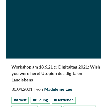
Workshop am 18.6.21 @ Digitaltag 2021: Wish
you were here! Utopien des digitalen
Landlebens
30.04.2021
| von
Madeleine Lee
#Arbeit
#Bildung
#Dorfleben