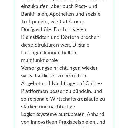
Gesundheit
einzukaufen, aber auch Post- und
Smarte Ländliche Regionen
Bankfilialen, Apotheken und soziale
Treffpunkte, wie Cafés oder
Dorfgasthöfe. Doch in vielen
Kleinstädten und Dörfern brechen
diese Strukturen weg. Digitale
Lösungen können helfen,
multifunktionale
Versorgungseinrichtungen wieder
wirtschaftlicher zu betreiben,
Angebot und Nachfrage auf Online-
Plattformen besser zu bündeln, und
so regionale Wirtschaftskreisläufe zu
stärken und nachhaltige
Logistiksysteme aufzubauen. Anhand
von innovativen Praxisbeispielen und