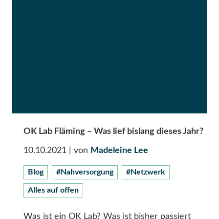
OK Lab Fläming – Was lief bislang dieses Jahr?
10.10.2021
| von
Madeleine Lee
Blog
#Nahversorgung
#Netzwerk
Alles auf offen
Was ist ein OK Lab? Was ist bisher passiert