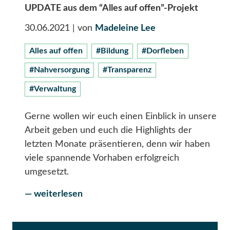
UPDATE aus dem “Alles auf offen”-Projekt
30.06.2021
| von
Madeleine Lee
Alles auf offen
#Bildung
#Dorfleben
#Nahversorgung
#Transparenz
#Verwaltung
Gerne wollen wir euch einen Einblick in unsere
Arbeit geben und euch die Highlights der
letzten Monate präsentieren, denn wir haben
viele spannende Vorhaben erfolgreich
umgesetzt.
— weiterlesen