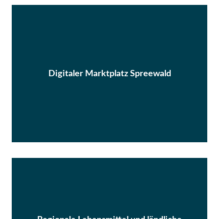
Digitaler Marktplatz Spreewald