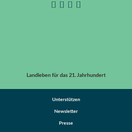
Landleben für das 21. Jahrhundert
Unterstützen
Newsletter
Presse