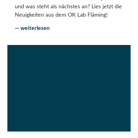
und was steht als nächstes an? Lies jetzt die
Neuigkeiten aus dem OK Lab Fläming!
— weiterlesen