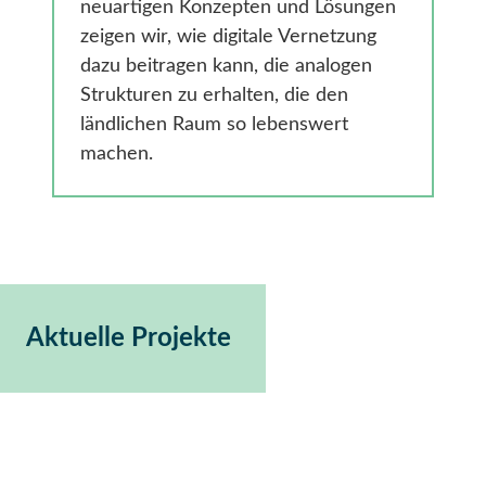
neuartigen Konzepten und Lösungen
zeigen wir, wie digitale Vernetzung
dazu beitragen kann, die analogen
Strukturen zu erhalten, die den
ländlichen Raum so lebenswert
machen.
Aktuelle Projekte