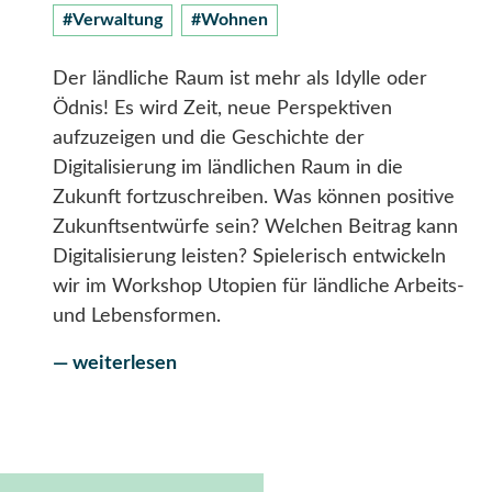
#Verwaltung
#Wohnen
Der ländliche Raum ist mehr als Idylle oder
Ödnis! Es wird Zeit, neue Perspektiven
aufzuzeigen und die Geschichte der
Digitalisierung im ländlichen Raum in die
Zukunft fortzuschreiben. Was können positive
Zukunftsentwürfe sein? Welchen Beitrag kann
Digitalisierung leisten? Spielerisch entwickeln
wir im Workshop Utopien für ländliche Arbeits-
und Lebensformen.
— weiterlesen