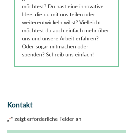
Gesundheit
möchtest? Du hast eine innovative
Smarte Ländliche Regionen
Idee, die du mit uns teilen oder
weiterentwickeln willst? Vielleicht
möchtest du auch einfach mehr über
uns und unsere Arbeit erfahren?
Oder sogar mitmachen oder
spenden? Schreib uns einfach!
Kontakt
„
“ zeigt erforderliche Felder an
*