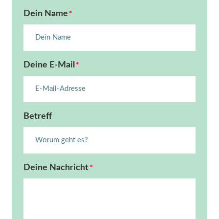
Dein Name
*
Deine E-Mail
*
Betreff
Deine Nachricht
*