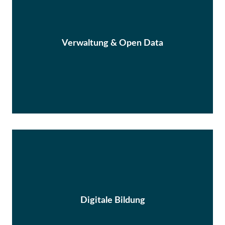
Verwaltung & Open Data
Digitale Bildung