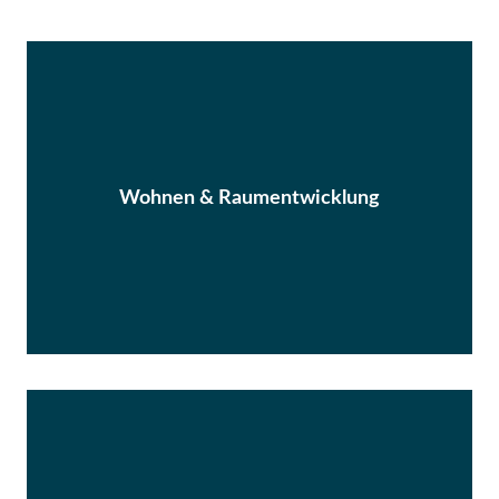
Wohnen & Raumentwicklung