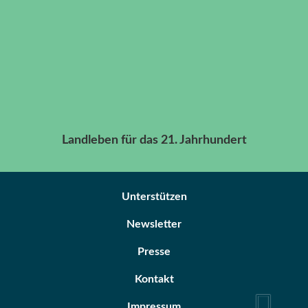
Landleben für das 21. Jahrhundert
Unterstützen
Newsletter
Presse
Kontakt
Impressum