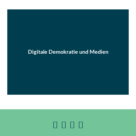
Digitale Demokratie und Medien