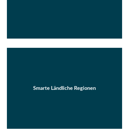
Smarte Ländliche Regionen