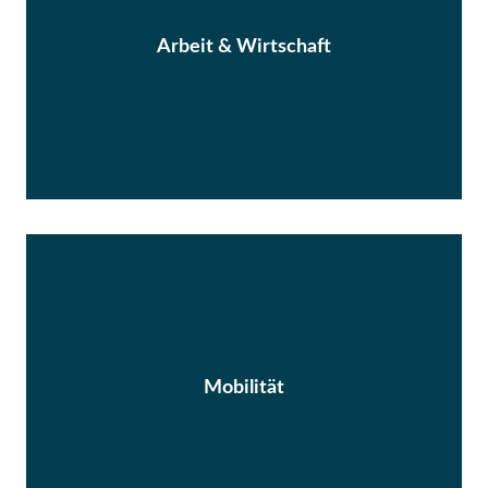
Arbeit & Wirtschaft
Mobilität