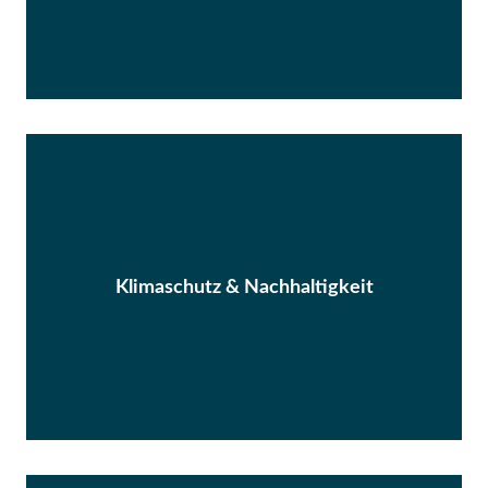
Klimaschutz & Nachhaltigkeit