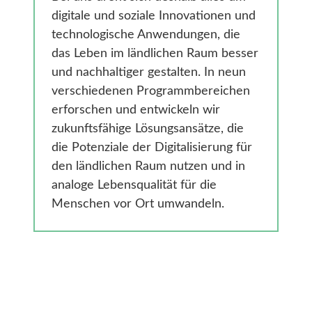
Gesundheit
digitale und soziale Innovationen und
Smarte Ländliche Regionen
technologische Anwendungen, die
das Leben im ländlichen Raum besser
und nachhaltiger gestalten. In neun
verschiedenen Programmbereichen
erforschen und entwickeln wir
zukunftsfähige Lösungsansätze, die
die Potenziale der Digitalisierung für
den ländlichen Raum nutzen und in
analoge Lebensqualität für die
Menschen vor Ort umwandeln.