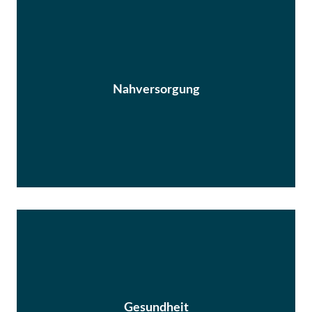
Nahversorgung
Gesundheit