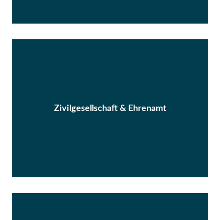
Zivilgesellschaft & Ehrenamt