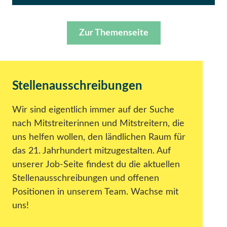
Zur Themenseite
Stellenausschreibungen
Wir sind eigentlich immer auf der Suche
nach Mitstreiterinnen und Mitstreitern, die
uns helfen wollen, den ländlichen Raum für
das 21. Jahrhundert mitzugestalten. Auf
unserer Job-Seite findest du die aktuellen
Stellenausschreibungen und offenen
Positionen in unserem Team. Wachse mit
uns!