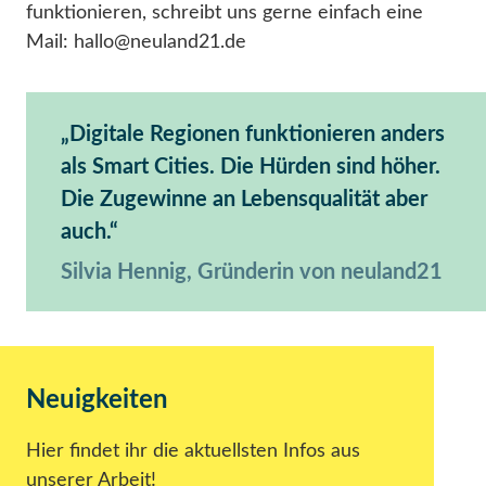
funktionieren, schreibt uns gerne einfach eine
Mail: hallo@neuland21.de
Digitale Regionen funktionieren anders
als Smart Cities. Die Hürden sind höher.
Die Zugewinne an Lebensqualität aber
auch.
Silvia Hennig, Gründerin von neuland21
Neuigkeiten
Hier findet ihr die aktuellsten Infos aus
unserer Arbeit!