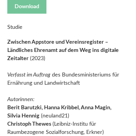
Download
Studie
Zwischen Appstore und Vereinsregister –
Ländliches Ehrenamt auf dem Weg ins digitale
Zeitalter
(2023)
Verfasst im Auftrag
des Bundesministeriums für
Ernährung und Landwirtschaft
Autorinnen:
Berit Barutzki, Hanna Kribbel, Anna Magin,
Silvia Hennig
(neuland21)
Christoph Thewes
(Leibniz-Institu für
Raumbezogene Sozialforschung, Erkner)