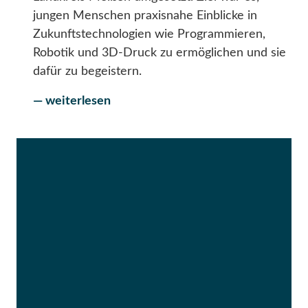
jungen Menschen praxisnahe Einblicke in
Zukunftstechnologien wie Programmieren,
Robotik und 3D-Druck zu ermöglichen und sie
dafür zu begeistern.
— weiterlesen