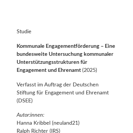
Studie
Kommunale Engagementförderung – Eine
bundesweite Untersuchung kommunaler
Unterstützungsstrukturen für
Engagement und Ehrenamt
(2025)
Verfasst im Auftrag der Deutschen
Stiftung für Engagement und Ehrenamt
(DSEE)
Autor:innen:
Hanna Kribbel (neuland21)
Ralph Richter (IRS)