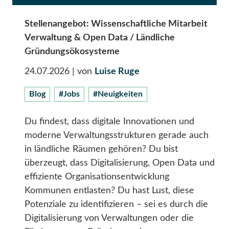
Stellenangebot: Wissenschaftliche Mitarbeit
Verwaltung & Open Data / Ländliche
Gründungsökosysteme
24.07.2026
| von
Luise Ruge
Blog
#Jobs
#Neuigkeiten
Du findest, dass digitale Innovationen und
moderne Verwaltungsstrukturen gerade auch
in ländliche Räumen gehören? Du bist
überzeugt, dass Digitalisierung, Open Data und
effiziente Organisationsentwicklung
Kommunen entlasten? Du hast Lust, diese
Potenziale zu identifizieren – sei es durch die
Digitalisierung von Verwaltungen oder die