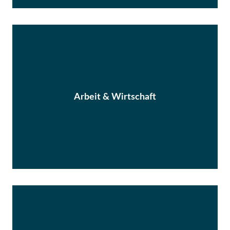
Arbeit & Wirtschaft