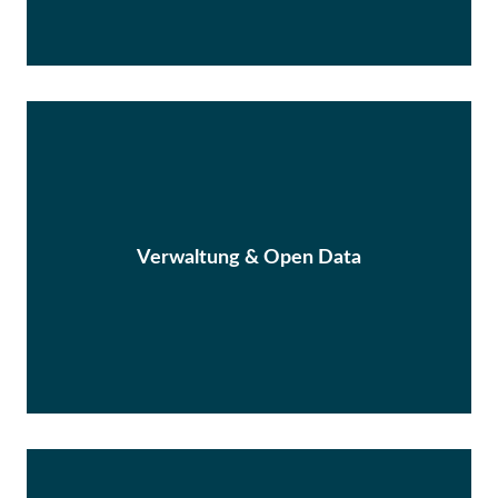
Verwaltung & Open Data