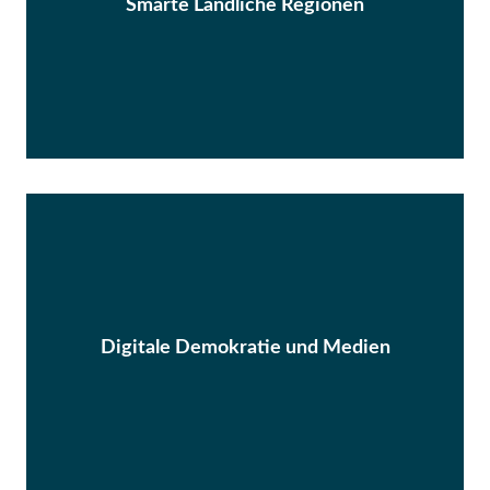
Smarte Ländliche Regionen
Digitale Demokratie und Medien