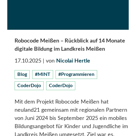
Robocode Meißen – Rückblick auf 14 Monate
digitale Bildung im Landkreis Meißen
17.10.2025
| von
Nicolai Hertle
Blog
#MINT
#Programmieren
CoderDojo
CoderDojo
Mit dem Projekt Robocode Meißen hat
neuland21 gemeinsam mit regionalen Partnern
von Juni 2024 bis September 2025 ein mobiles
Bildungsangebot für Kinder und Jugendliche im
Landkreis Meißen umgesetzt. Ziel war es,