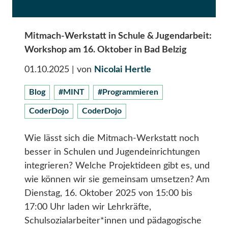
Mitmach-Werkstatt in Schule & Jugendarbeit:
Workshop am 16. Oktober in Bad Belzig
01.10.2025
| von
Nicolai Hertle
Blog
#MINT
#Programmieren
CoderDojo
CoderDojo
Wie lässt sich die Mitmach-Werkstatt noch
besser in Schulen und Jugendeinrichtungen
integrieren? Welche Projektideen gibt es, und
wie können wir sie gemeinsam umsetzen? Am
Dienstag, 16. Oktober 2025 von 15:00 bis
17:00 Uhr laden wir Lehrkräfte,
Schulsozialarbeiter*innen und pädagogische