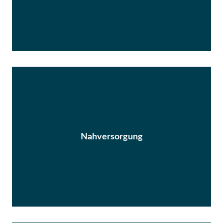
Nahversorgung