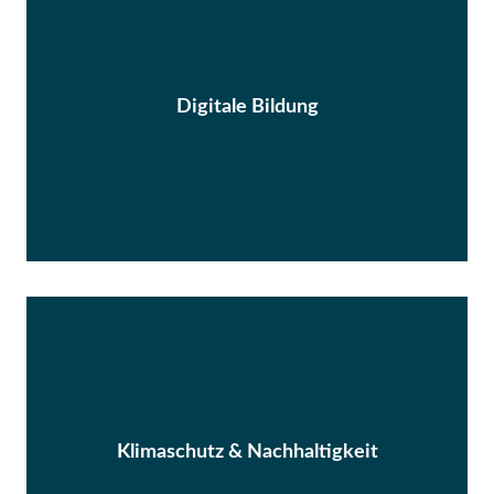
Digitale Bildung
Klimaschutz & Nachhaltigkeit