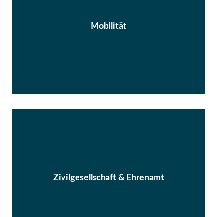
Mobilität
Zivilgesellschaft & Ehrenamt