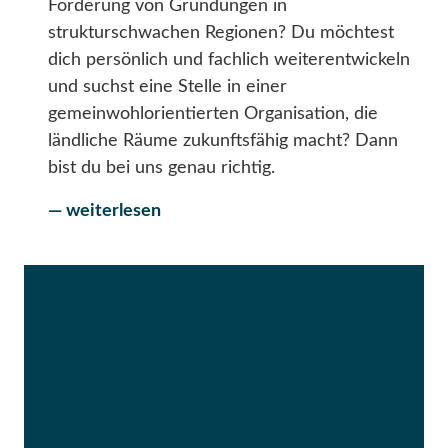
Förderung von Gründungen in
strukturschwachen Regionen? Du möchtest
dich persönlich und fachlich weiterentwickeln
und suchst eine Stelle in einer
gemeinwohlorientierten Organisation, die
ländliche Räume zukunftsfähig macht? Dann
bist du bei uns genau richtig.
— weiterlesen