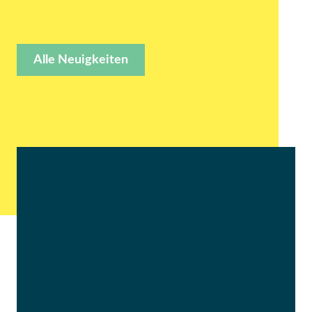
Alle Neuigkeiten