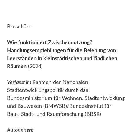
Broschüre
Wie funktioniert Zwischennutzung?
Handlungsempfehlungen für die Belebung von
Leerständen in kleinstädtischen und ländlichen
Räumen
(2024)
Verfasst im
Rahmen der Nationalen
Stadtentwicklungspolitik durch das
Bundesministerium für Wohnen, Stadtentwicklung
und Bauwesen (BMWSB)/Bundesinstitut für
Bau-, Stadt- und Raumforschung (BBSR)
Autorinnen: