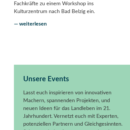
Fachkräfte zu einem Workshop ins
Kulturzentrum nach Bad Belzig ein.
— weiterlesen
Unsere Events
Lasst euch inspirieren von innovativen
Machern, spannenden Projekten, und
neuen Ideen für das Landleben im 21.
Jahrhundert. Vernetzt euch mit Experten,
potenziellen Partnern und Gleichgesinnten.