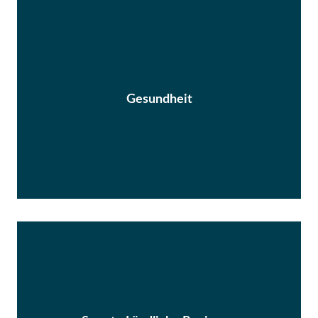
Gesundheit