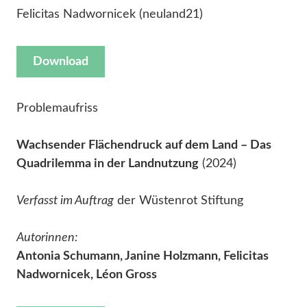
Felicitas Nadwornicek (neuland21)
Download
Problemaufriss
Wachsender Flächendruck auf dem Land – Das
Quadrilemma in der Landnutzung
(2024)
Verfasst im Auftrag
der Wüstenrot Stiftung
Autorinnen:
Antonia Schumann, Janine Holzmann, Felicitas
Nadwornicek, Léon Gross