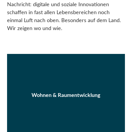
Nachricht: digitale und soziale Innovationen
schaffen in fast allen Lebensbereichen noch
einmal Luft nach oben. Besonders auf dem Land.
Wir zeigen wo und wie.
Wohnen & Raumentwicklung