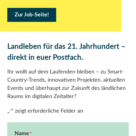
Zur Job-Seite!
Landleben für das 21. Jahrhundert –
direkt in euer Postfach.
Ihr wollt auf dem Laufenden bleiben – zu Smart-
Country-Trends, innovativen Projekten, aktuellen
Events und überhaupt zur Zukunft des ländlichen
Raums im digitalen Zeitalter?
„
“ zeigt erforderliche Felder an
*
Name
*