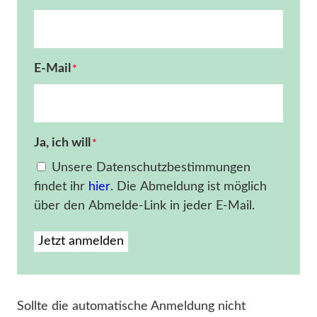
E-Mail
*
Ja, ich will
*
Unsere Datenschutzbestimmungen
findet ihr
hier
. Die Abmeldung ist möglich
über den Abmelde-Link in jeder E-Mail.
Jetzt anmelden
Sollte die automatische Anmeldung nicht