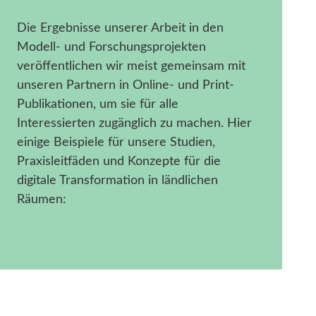
Die Ergebnisse unserer Arbeit in den
Modell- und Forschungsprojekten
veröffentlichen wir meist gemeinsam mit
unseren Partnern in Online- und Print-
Publikationen, um sie für alle
Interessierten zugänglich zu machen. Hier
einige Beispiele für unsere Studien,
Praxisleitfäden und Konzepte für die
digitale Transformation in ländlichen
Räumen: