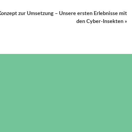
nzept zur Umsetzung – Unsere ersten Erlebnisse mit
den Cyber-Insekten »