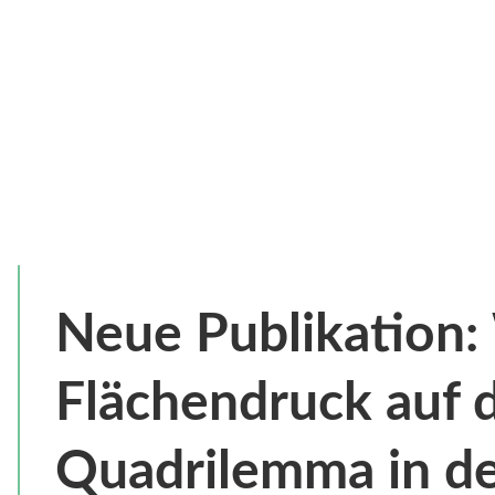
Neue Publikation
Flächendruck auf 
Quadrilemma in d