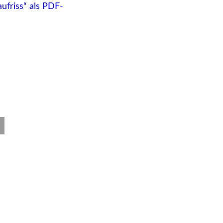
ufriss“ als PDF-