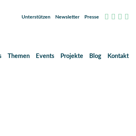
Unterstützen
Newsletter
Presse
s
Themen
Events
Projekte
Blog
Kontakt