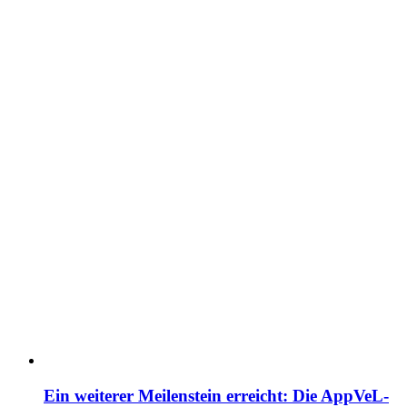
Ein weiterer Meilenstein erreicht: Die AppVeL-