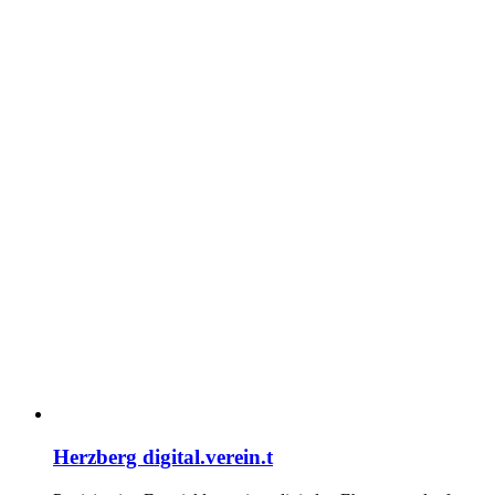
Herzberg digital.verein.t