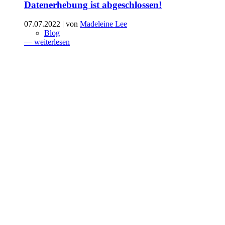
Datenerhebung ist abgeschlossen!
07.07.2022
| von
Madeleine Lee
Blog
— weiterlesen