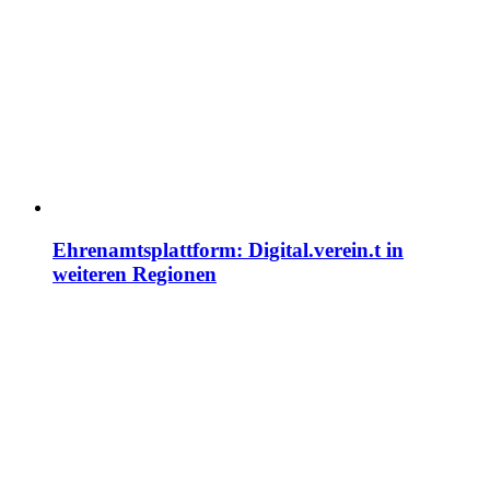
Ehrenamtsplattform: Digital.verein.t in
weiteren Regionen