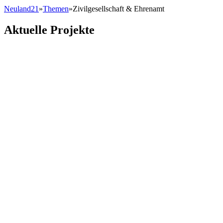
Neuland21
»
Themen
»
Zivilgesellschaft & Ehrenamt
Aktuelle Projekte