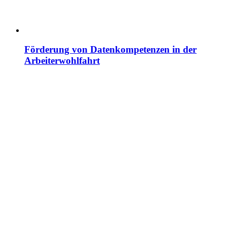
Förderung von Datenkompetenzen in der
Arbeiterwohlfahrt