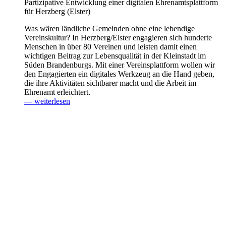
Partizipative Entwicklung einer digitalen Ehrenamtsplattform
für Herzberg (Elster)
Was wären ländliche Gemeinden ohne eine lebendige
Vereinskultur? In Herzberg/Elster engagieren sich hunderte
Menschen in über 80 Vereinen und leisten damit einen
wichtigen Beitrag zur Lebensqualität in der Kleinstadt im
Süden Brandenburgs. Mit einer Vereinsplattform wollen wir
den Engagierten ein digitales Werkzeug an die Hand geben,
die ihre Aktivitäten sichtbarer macht und die Arbeit im
Ehrenamt erleichtert.
— weiterlesen