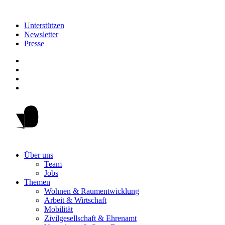
Unterstützen
Newsletter
Presse
Über uns
Team
Jobs
Themen
Wohnen & Raumentwicklung
Arbeit & Wirtschaft
Mobilität
Zivilgesellschaft & Ehrenamt