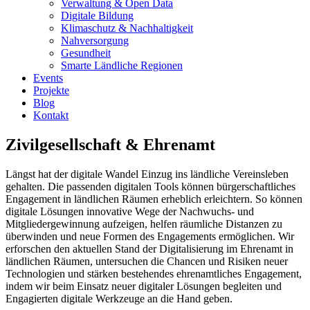
Verwaltung & Open Data
Digitale Bildung
Klimaschutz & Nachhaltigkeit
Nahversorgung
Gesundheit
Smarte Ländliche Regionen
Events
Projekte
Blog
Kontakt
Zivilgesellschaft & Ehrenamt
Längst hat der digitale Wandel Einzug ins ländliche Vereinsleben
gehalten. Die passenden digitalen Tools können bürgerschaftliches
Engagement in ländlichen Räumen erheblich erleichtern. So können
digitale Lösungen innovative Wege der Nachwuchs- und
Mitgliedergewinnung aufzeigen, helfen räumliche Distanzen zu
überwinden und neue Formen des Engagements ermöglichen. Wir
erforschen den aktuellen Stand der Digitalisierung im Ehrenamt in
ländlichen Räumen, untersuchen die Chancen und Risiken neuer
Technologien und stärken bestehendes ehrenamtliches Engagement,
indem wir beim Einsatz neuer digitaler Lösungen begleiten und
Engagierten digitale Werkzeuge an die Hand geben.