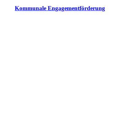
Kommunale Engagementförderung