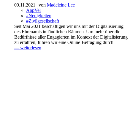
09.11.2021
| von
Madeleine Lee
AppVel
#Neuigkeiten
#Zivilgesellschaft
Seit Mai 2021 beschäftigen wir uns mit der Digitalisierung
des Ehrenamts in ländlichen Räumen. Um mehr über die
Bedürfnisse aller Engagierten im Kontext der Digitalisierung
zu erfahren, führen wir eine Online-Befragung durch.
— weiterlesen