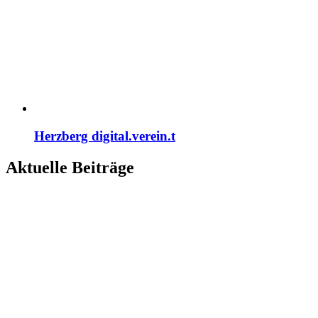
Herzberg digital.verein.t
Aktuelle Beiträge