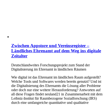
Zwischen Appstore und Vereinsregister –
Ländliches Ehrenamt auf dem Weg ins digitale
Zeitalter
Deutschlandweites Forschungsprojekt zum Stand der
Digitalisierung im Ehrenamt in ländlichen Räumen
Wie digital ist das Ehrenamt im ländlichen Raum aufgestellt?
Welche Tools und Softwares werden bereits genutzt? Und ist
die Digitalisierung des Ehrenamts die Lösung aller Probleme
oder doch nur eine weitere Herausforderung? Antworten auf
all diese Fragen findet neuland21 in Zusammenarbeit mit dem
Leibniz-Institut für Raumbezogene Sozialforschung (IRS)
durch eine umfangreiche quantitative und qualitative