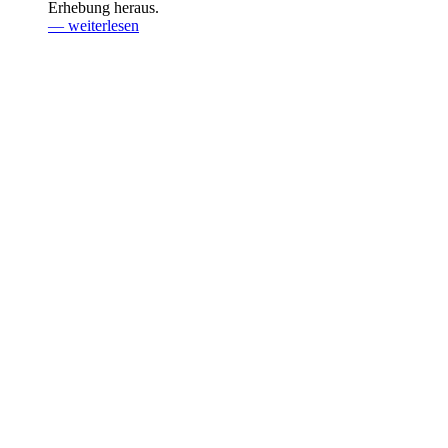
Erhebung heraus.
— weiterlesen