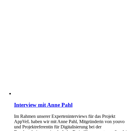
Interview mit Anne Pahl
Im Rahmen unserer Experteninterviews für das Projekt
AppVeL haben wir mit Anne Pahl, Mitgründerin von youvo
und Projektreferentin für Digitalisierung bei der