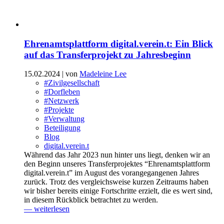
Ehrenamtsplattform digital.verein.t: Ein Blick
auf das Transferprojekt zu Jahresbeginn
15.02.2024
| von
Madeleine Lee
#Zivilgesellschaft
#Dorfleben
#Netzwerk
#Projekte
#Verwaltung
Beteiligung
Blog
digital.verein.t
Während das Jahr 2023 nun hinter uns liegt, denken wir an
den Beginn unseres Transferprojektes “Ehrenamtsplattform
digital.verein.t” im August des vorangegangenen Jahres
zurück. Trotz des vergleichsweise kurzen Zeitraums haben
wir bisher bereits einige Fortschritte erzielt, die es wert sind,
in diesem Rückblick betrachtet zu werden.
— weiterlesen