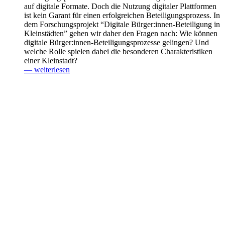
auf digitale Formate. Doch die Nutzung digitaler Plattformen
ist kein Garant für einen erfolgreichen Beteiligungsprozess. In
dem Forschungsprojekt “Digitale Bürger:innen-Beteiligung in
Kleinstädten” gehen wir daher den Fragen nach: Wie können
digitale Bürger:innen-Beteiligungsprozesse gelingen? Und
welche Rolle spielen dabei die besonderen Charakteristiken
einer Kleinstadt?
— weiterlesen