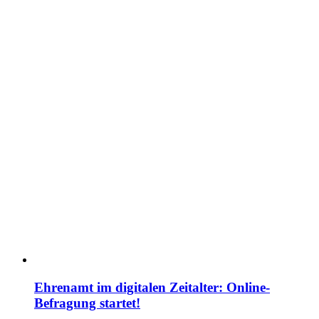
Ehrenamt im digitalen Zeitalter: Online-
Befragung startet!