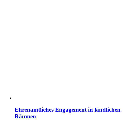
Ehrenamtliches Engagement in ländlichen
Räumen