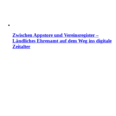
Zwischen Appstore und Vereinsregister –
Ländliches Ehrenamt auf dem Weg ins digitale
Zeitalter