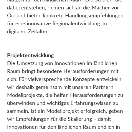
Nutzen für den ländlichen Raum. Die Studien, die
dabei entstehen, richten sich an die Macher vor
Ort und bieten konkrete Handlungsempfehlungen
für eine innovative Regionalentwicklung im
digitalen Zeitalter.
Projektentwicklung
Die Umsetzung von Innovationen im ländlichen
Raum bringt besondere Herausforderungen mit
sich. Für vielversprechende Konzepte entwickeln
wir deshalb gemeinsam mit unseren Partnern
Modellprojekte, die helfen Herausforderungen zu
überwinden und wichtiges Erfahrungswissen zu
sammeln. Ist ein Modellprojekt erfolgreich, geben
wir Empfehlungen für die Skalierung – damit
Innovationen für den ländlichen Raum endlich in