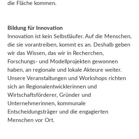
die Fläche kommen.
Bildung für Innovation
Innovation ist kein Selbstläufer. Auf die Menschen,
die sie vorantreiben, kommt es an. Deshalb geben
wir das Wissen, das wir in Recherchen,
Forschungs- und Modellprojekten gewonnen
haben, an regionale und lokale Akteure weiter.
Unsere Veranstaltungen und Workshops richten
sich an Regionalentwicklerinnen und
Wirtschaftsförderer, Gründer und
Unternehmerinnen, kommunale
Entscheidungsträger und die engagierten
Menschen vor Ort.