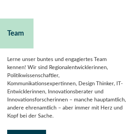
Team
Lerne unser buntes und engagiertes Team
kennen! Wir sind Regionalentwicklerinnen,
Politikwissenschaftler,
Kommunikationsexpertinnen, Design Thinker, IT-
Entwicklerinnen, Innovationsberater und
Innovationsforscherinnen – manche hauptamtlich,
andere ehrenamtlich – aber immer mit Herz und
Kopf bei der Sache.