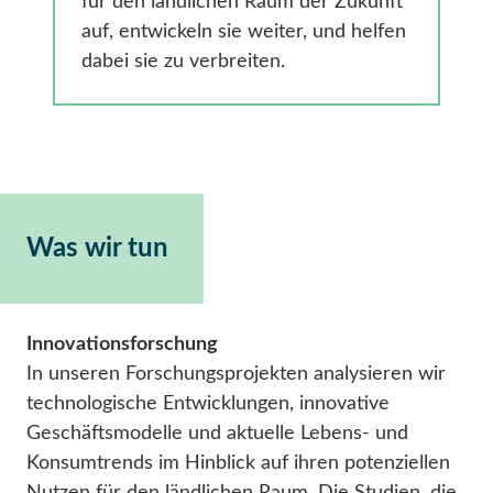
für den ländlichen Raum der Zukunft
auf, entwickeln sie weiter, und helfen
dabei sie zu verbreiten.
Was wir tun
Innovationsforschung
In unseren Forschungsprojekten analysieren wir
technologische Entwicklungen, innovative
Geschäftsmodelle und aktuelle Lebens- und
Konsumtrends im Hinblick auf ihren potenziellen