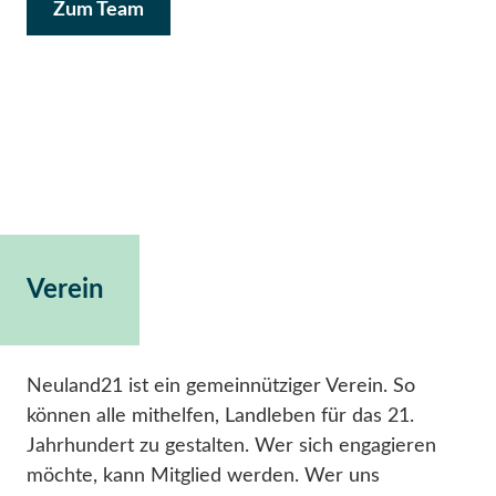
Zum Team
Verein
Neuland21 ist ein gemeinnütziger Verein. So
können alle mithelfen, Landleben für das 21.
Jahrhundert zu gestalten. Wer sich engagieren
möchte, kann Mitglied werden. Wer uns