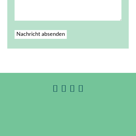
Nachricht absenden