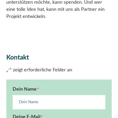
unterstützen möchte, kann spenden. Und wer
eine tolle Idee hat, kann mit uns als Partner ein
Projekt entwickeln.
Kontakt
„
“ zeigt erforderliche Felder an
*
Dein Name
*
Deine E-Mail
*