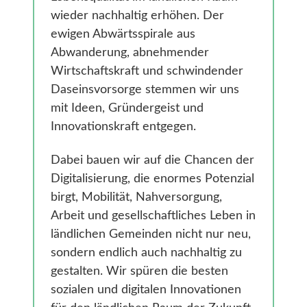
Gesundheit
wieder nachhaltig erhöhen. Der
Smarte Ländliche Regionen
ewigen Abwärtsspirale aus
Abwanderung, abnehmender
Wirtschaftskraft und schwindender
Daseinsvorsorge stemmen wir uns
mit Ideen, Gründergeist und
Innovationskraft entgegen.
Dabei bauen wir auf die Chancen der
Digitalisierung, die enormes Potenzial
birgt, Mobilität, Nahversorgung,
Arbeit und gesellschaftliches Leben in
ländlichen Gemeinden nicht nur neu,
sondern endlich auch nachhaltig zu
gestalten. Wir spüren die besten
sozialen und digitalen Innovationen