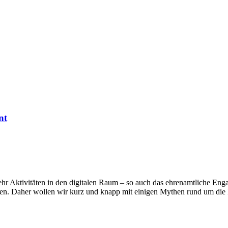
nt
hr Aktivitäten in den digitalen Raum – so auch das ehrenamtliche Eng
en. Daher wollen wir kurz und knapp mit einigen Mythen rund um die 