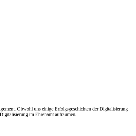
agement. Obwohl uns einige Erfolgsgeschichten der Digitalisierung
Digitalisierung im Ehrenamt aufräumen.