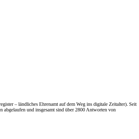
ister – ländliches Ehrenamt auf dem Weg ins digitale Zeitalter). Seit
men abgelaufen und insgesamt sind über 2800 Antworten von