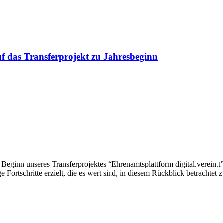
auf das Transferprojekt zu Jahresbeginn
 Beginn unseres Transferprojektes “Ehrenamtsplattform digital.verein.
e Fortschritte erzielt, die es wert sind, in diesem Rückblick betrachtet