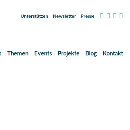
Unterstützen
Newsletter
Presse
s
Themen
Events
Projekte
Blog
Kontakt