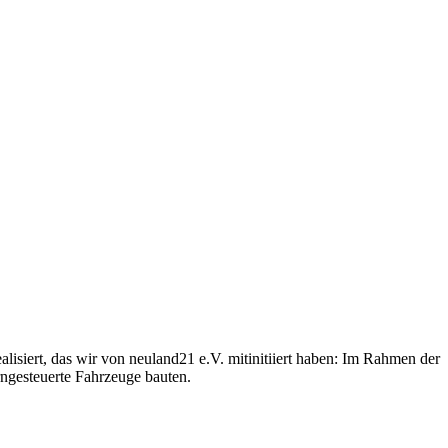
iert, das wir von neuland21 e.V. mitinitiiert haben: Im Rahmen der
ngesteuerte Fahrzeuge bauten.