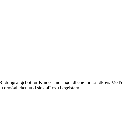
Bildungsangebot für Kinder und Jugendliche im Landkreis Meißen
 ermöglichen und sie dafür zu begeistern.