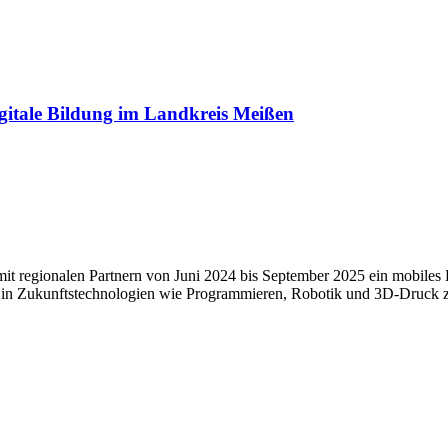
gitale Bildung im Landkreis Meißen
t regionalen Partnern von Juni 2024 bis September 2025 ein mobiles 
 in Zukunftstechnologien wie Programmieren, Robotik und 3D-Druck zu