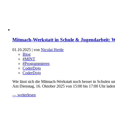
Mitmach-Werkstatt in Schule & Jugendarbeit: 
01.10.2025
| von
Nicolai Hertle
Blog
#MINT
#Programmieren
CoderDojo
CoderDojo
Wie lässt sich die Mitmach-Werkstatt noch besser in Schulen 
Am Dienstag, 16. Oktober 2025 von 15:00 bis 17:00 Uhr laden 
— weiterlesen