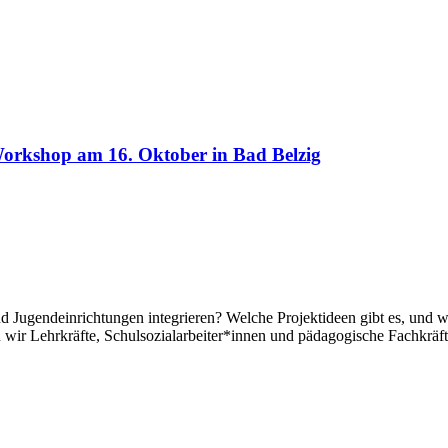
Workshop am 16. Oktober in Bad Belzig
und Jugendeinrichtungen integrieren? Welche Projektideen gibt es, und
wir Lehrkräfte, Schulsozialarbeiter*innen und pädagogische Fachkräf