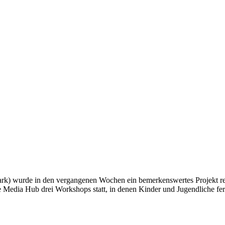
) wurde in den vergangenen Wochen ein bemerkenswertes Projekt realis
Media Hub drei Workshops statt, in denen Kinder und Jugendliche fer