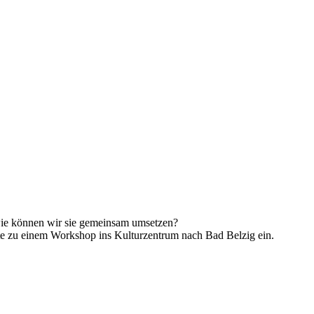
 wie können wir sie gemeinsam umsetzen?
te zu einem Workshop ins Kulturzentrum nach Bad Belzig ein.