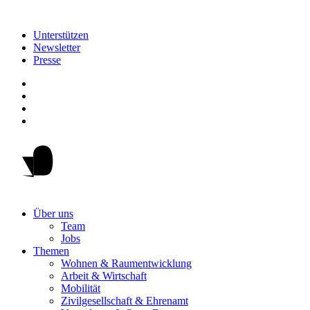
Unterstützen
Newsletter
Presse
Über uns
Team
Jobs
Themen
Wohnen & Raumentwicklung
Arbeit & Wirtschaft
Mobilität
Zivilgesellschaft & Ehrenamt