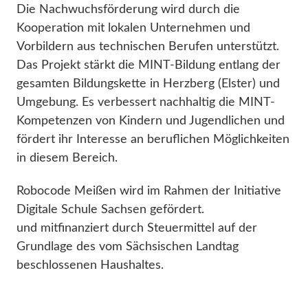
Die Nachwuchsförderung wird durch die
Kooperation mit lokalen Unternehmen und
Vorbildern aus technischen Berufen unterstützt.
Das Projekt stärkt die MINT-Bildung entlang der
gesamten Bildungskette in Herzberg (Elster) und
Umgebung. Es verbessert nachhaltig die MINT-
Kompetenzen von Kindern und Jugendlichen und
fördert ihr Interesse an beruflichen Möglichkeiten
in diesem Bereich.
Robocode Meißen wird im Rahmen der Initiative
Digitale Schule Sachsen gefördert.
und mitfinanziert durch Steuermittel auf der
Grundlage des vom Sächsischen Landtag
beschlossenen Haushaltes.