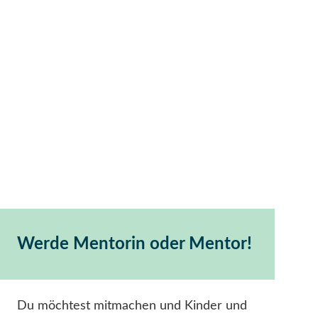
Werde Mentorin oder Mentor!
Du möchtest mitmachen und Kinder und