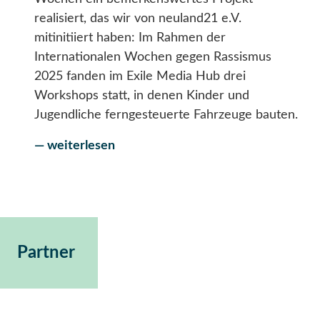
realisiert, das wir von neuland21 e.V.
mitinitiiert haben: Im Rahmen der
Internationalen Wochen gegen Rassismus
2025 fanden im Exile Media Hub drei
Workshops statt, in denen Kinder und
Jugendliche ferngesteuerte Fahrzeuge bauten.
— weiterlesen
Partner