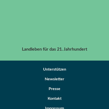
Landleben für das 21. Jahrhundert
Unterstützen
Newsletter
Presse
Kontakt
Impressum