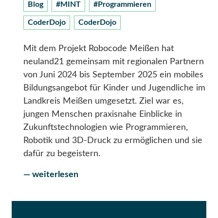
Blog
#MINT
#Programmieren
CoderDojo
CoderDojo
Mit dem Projekt Robocode Meißen hat
neuland21 gemeinsam mit regionalen Partnern
von Juni 2024 bis September 2025 ein mobiles
Bildungsangebot für Kinder und Jugendliche im
Landkreis Meißen umgesetzt. Ziel war es,
jungen Menschen praxisnahe Einblicke in
Zukunftstechnologien wie Programmieren,
Robotik und 3D-Druck zu ermöglichen und sie
dafür zu begeistern.
— weiterlesen