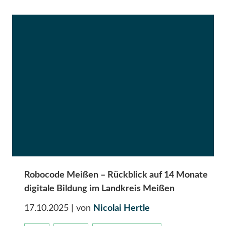
Robocode Meißen – Rückblick auf 14 Monate
digitale Bildung im Landkreis Meißen
17.10.2025
| von
Nicolai Hertle