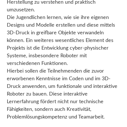
Herstellung zu verstehen und praktisch
umzusetzen.
Die Jugendlichen lernen, wie sie ihre eigenen
Designs und Modelle erstellen und diese mittels
3D-Druck in greifbare Objekte verwandeln
können. Ein weiteres wesentliches Element des
Projekts ist die Entwicklung cyber-physischer
Systeme, insbesondere Roboter mit
verschiedenen Funktionen.
Hierbei sollen die Teilnehmenden die zuvor
erworbenen Kenntnisse im Coden und im 3D-
Druck anwenden, um funktionale und interaktive
Roboter zu bauen. Diese interaktive
Lernerfahrung fördert nicht nur technische
Fähigkeiten, sondern auch Kreativität,
Problemlösungskompetenz und Teamarbeit.