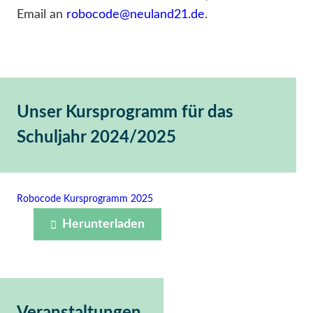
Email an
robocode@neuland21.de
.
Unser Kursprogramm für das
Schuljahr 2024/2025
Robocode Kursprogramm 2025
Herunterladen