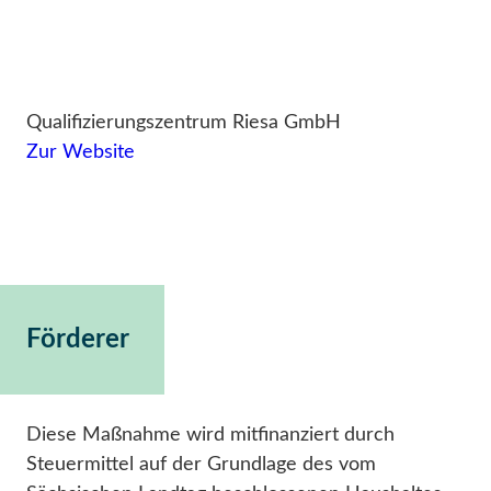
Qualifizierungszentrum Riesa GmbH
Zur Website
Förderer
Diese Maßnahme wird mitfinanziert durch
Steuermittel auf der Grundlage des vom