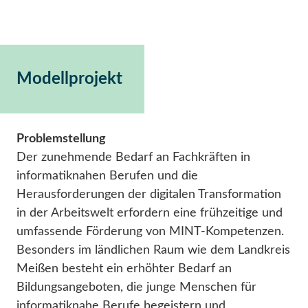
Modellprojekt
Problemstellung
Der zunehmende Bedarf an Fachkräften in
informatiknahen Berufen und die
Herausforderungen der digitalen Transformation
in der Arbeitswelt erfordern eine frühzeitige und
umfassende Förderung von MINT-Kompetenzen.
Besonders im ländlichen Raum wie dem Landkreis
Meißen besteht ein erhöhter Bedarf an
Bildungsangeboten, die junge Menschen für
informatiknahe Berufe begeistern und