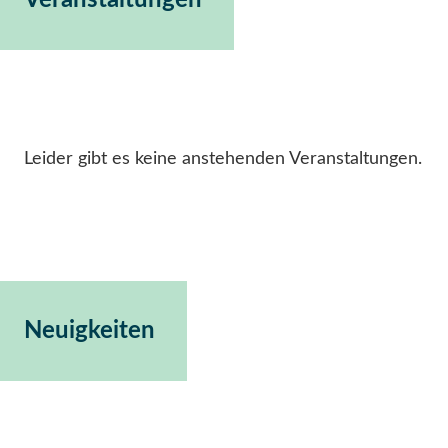
Veranstaltungen
Leider gibt es keine anstehenden Veranstaltungen.
Neuigkeiten