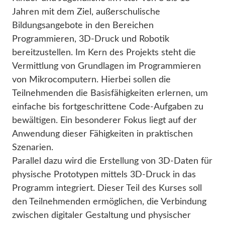
Jahren mit dem Ziel, außerschulische
Bildungsangebote in den Bereichen
Programmieren, 3D-Druck und Robotik
bereitzustellen. Im Kern des Projekts steht die
Vermittlung von Grundlagen im Programmieren
von Mikrocomputern. Hierbei sollen die
Teilnehmenden die Basisfähigkeiten erlernen, um
einfache bis fortgeschrittene Code-Aufgaben zu
bewältigen. Ein besonderer Fokus liegt auf der
Anwendung dieser Fähigkeiten in praktischen
Szenarien.
Parallel dazu wird die Erstellung von 3D-Daten für
physische Prototypen mittels 3D-Druck in das
Programm integriert. Dieser Teil des Kurses soll
den Teilnehmenden ermöglichen, die Verbindung
zwischen digitaler Gestaltung und physischer