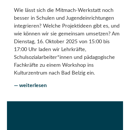
Wie lässt sich die Mitmach-Werkstatt noch
besser in Schulen und Jugendeinrichtungen
integrieren? Welche Projektideen gibt es, und
wie können wir sie gemeinsam umsetzen? Am
Dienstag, 16. Oktober 2025 von 15:00 bis
17:00 Uhr laden wir Lehrkräfte,
Schulsozialarbeiter*innen und pädagogische
Fachkräfte zu einem Workshop ins
Kulturzentrum nach Bad Belzig ein.
— weiterlesen