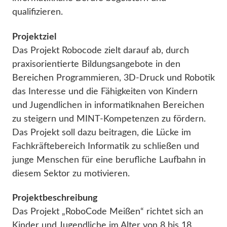
qualifizieren.
Projektziel
Das Projekt Robocode zielt darauf ab, durch
praxisorientierte Bildungsangebote in den
Bereichen Programmieren, 3D-Druck und Robotik
das Interesse und die Fähigkeiten von Kindern
und Jugendlichen in informatiknahen Bereichen
zu steigern und MINT-Kompetenzen zu fördern.
Das Projekt soll dazu beitragen, die Lücke im
Fachkräftebereich Informatik zu schließen und
junge Menschen für eine berufliche Laufbahn in
diesem Sektor zu motivieren.
Projektbeschreibung
Das Projekt „RoboCode Meißen“ richtet sich an
Kinder und Jugendliche im Alter von 8 bis 18