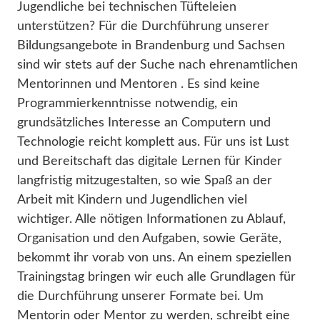
Jugendliche bei technischen Tüfteleien
unterstützen? Für die Durchführung unserer
Bildungsangebote in Brandenburg und Sachsen
sind wir stets auf der Suche nach ehrenamtlichen
Mentorinnen und Mentoren . Es sind keine
Programmierkenntnisse notwendig, ein
grundsätzliches Interesse an Computern und
Technologie reicht komplett aus. Für uns ist Lust
und Bereitschaft das digitale Lernen für Kinder
langfristig mitzugestalten, so wie Spaß an der
Arbeit mit Kindern und Jugendlichen viel
wichtiger. Alle nötigen Informationen zu Ablauf,
Organisation und den Aufgaben, sowie Geräte,
bekommt ihr vorab von uns. An einem speziellen
Trainingstag bringen wir euch alle Grundlagen für
die Durchführung unserer Formate bei. Um
Mentorin oder Mentor zu werden, schreibt eine