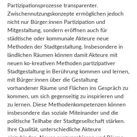
Partizipationsprozesse transparenter.
Zwischennutzungskonzepte ermöglichen jedoch
nicht nur Bürger:innen Partizipation und
Mitgestaltung, sondern eröffnen auch für
städtische oder kommunale Akteure neue
Methoden der Stadtgestaltung. Insbesondere in
ländlichen Räumen können damit Akteure mit
neuen ko-kreativen Methoden partizipativer
Stadtgestaltung in Berührung kommen und lernen,
mit Bürger:innen über die Gestaltung
vorhandener Räume und Flächen ins Gespräch zu
kommen, um sich gegenseitig zu inspirieren und
zu lernen. Diese Methodenkompetenzen können
insbesondere das soziale Miteinander und die
politische Teilhabe der Stadtgesellschaft stärken.
Ihre Qualität, unterschiedliche Akteure