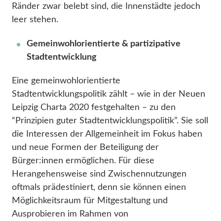
Ränder zwar belebt sind, die Innenstädte jedoch
leer stehen.
Gemeinwohlorientierte & partizipative
Stadtentwicklung
Eine gemeinwohlorientierte
Stadtentwicklungspolitik zählt – wie in der Neuen
Leipzig Charta 2020 festgehalten – zu den
“Prinzipien guter Stadtentwicklungspolitik”. Sie soll
die Interessen der Allgemeinheit im Fokus haben
und neue Formen der Beteiligung der
Bürger:innen ermöglichen. Für diese
Herangehensweise sind Zwischennutzungen
oftmals prädestiniert, denn sie können einen
Möglichkeitsraum für Mitgestaltung und
Ausprobieren im Rahmen von