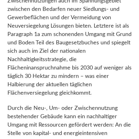
Zwischennutzungen auch im Spannungsgebiet
zwischen den Bedarfen neuer Siedlungs- und
Gewerbeflächen und der Vermeidung von
Neuversiegelung Lösungen bieten. Letztere ist als
Paragraph 1a zum schonenden Umgang mit Grund
und Boden Teil des Baugesetzbuches und spiegelt
sich auch im Ziel der nationalen
Nachhaltigkeitsstrategie, die
Flächeninanspruchnahme bis 2030 auf weniger als
täglich 30 Hektar zu mindern – was einer
Halbierung der aktuellen täglichen
Flächenversiegelung gleichkommt.
Durch die Neu-, Um- oder Zwischennutzung
bestehender Gebäude kann ein nachhaltiger
Umgang mit Ressourcen gefördert werden: An die
Stelle von kapital- und energieintensiven