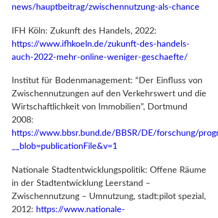
news/hauptbeitrag/zwischennutzung-als-chance
IFH Köln: Zukunft des Handels, 2022:
https://www.ifhkoeln.de/zukunft-des-handels-
auch-2022-mehr-online-weniger-geschaefte/
Institut für Bodenmanagement: “Der Einfluss von
Zwischennutzungen auf den Verkehrswert und die
Wirtschaftlichkeit von Immobilien”, Dortmund
2008:
https://www.bbsr.bund.de/BBSR/DE/forschung/prog
__blob=publicationFile&v=1
Nationale Stadtentwicklungspolitik: Offene Räume
in der Stadtentwicklung Leerstand –
Zwischennutzung – Umnutzung, stadt:pilot spezial,
2012:
https://www.nationale-