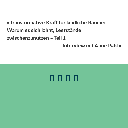
« Transformative Kraft für ländliche Räume:
Warum es sich lohnt, Leerstände
zwischenzunutzen – Teil 1
Interview mit Anne Pahl »