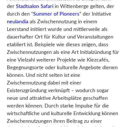
der
Stadtsalon Safari
in Wittenberge gelten, der
durch den “
Summer of Pioneers
” der Initiative
neulandia
als Zwischennutzung in einem
Leerstand initiiert wurde und mittlerweile als
dauerhafter Ort für Kultur und Veranstaltungen
etabliert ist. Beispiele wie dieses zeigen, dass
Zwischennutzungen als eine Art Initialzündung für
eine Vielzahl weiterer Projekte wie Kiezcafés,
Begegnungsorte oder kulturelle Angebote dienen
können. Und nicht selten ist eine
Zwischennutzung dabei mit einer
Existenzgründung verknüpft – wodurch sogar
neue und attraktive Arbeitsplätze geschaffen
werden können. Durch starke Impulse für die
wirtschaftliche und kulturelle Entwicklung können
Zwischennutzungen ihren Beitrag zu einer