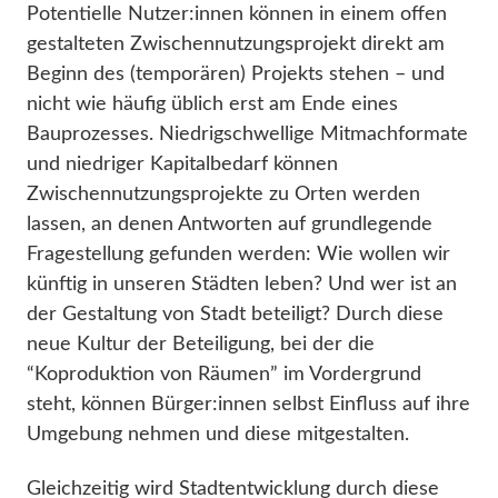
Potentielle Nutzer:innen können in einem offen
gestalteten Zwischennutzungsprojekt direkt am
Beginn des (temporären) Projekts stehen – und
nicht wie häufig üblich erst am Ende eines
Bauprozesses. Niedrigschwellige Mitmachformate
und niedriger Kapitalbedarf können
Zwischennutzungsprojekte zu Orten werden
lassen, an denen Antworten auf grundlegende
Fragestellung gefunden werden: Wie wollen wir
künftig in unseren Städten leben? Und wer ist an
der Gestaltung von Stadt beteiligt? Durch diese
neue Kultur der Beteiligung, bei der die
“Koproduktion von Räumen” im Vordergrund
steht, können Bürger:innen selbst Einfluss auf ihre
Umgebung nehmen und diese mitgestalten.
Gleichzeitig wird Stadtentwicklung durch diese