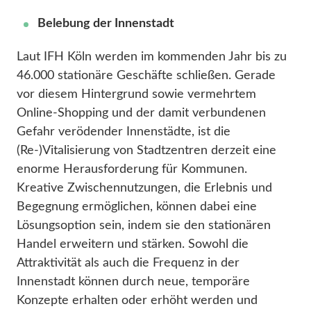
Belebung der Innenstadt
Laut IFH Köln werden im kommenden Jahr bis zu
46.000 stationäre Geschäfte schließen. Gerade
vor diesem Hintergrund sowie vermehrtem
Online-Shopping und der damit verbundenen
Gefahr verödender Innenstädte, ist die
(Re-)Vitalisierung von Stadtzentren derzeit eine
enorme Herausforderung für Kommunen.
Kreative Zwischennutzungen, die Erlebnis und
Begegnung ermöglichen, können dabei eine
Lösungsoption sein, indem sie den stationären
Handel erweitern und stärken. Sowohl die
Attraktivität als auch die Frequenz in der
Innenstadt können durch neue, temporäre
Konzepte erhalten oder erhöht werden und