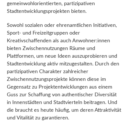
gemeinwohlorientierten, partizipativen
Stadtentwicklungsprojekten bieten.
Sowohl sozialen oder ehrenamtlichen Initiativen,
Sport- und Freizeitgruppen oder
Kreativschaffenden als auch Anwohner:innen
bieten Zwischennutzungen Räume und
Plattformen, um neue Ideen auszuprobieren und
Stadtentwicklung aktiv mitzugestalten. Durch den
partizipativen Charakter zahlreicher
Zwischennutzungsprojekte können diese im
Gegensatz zu Projektentwicklungen aus einem
Guss zur Schaffung von authentischer Diversität
in Innenstädten und Stadtvierteln beitragen. Und
die braucht es heute häufig, um deren Attraktivität
und Vitalität zu garantieren.