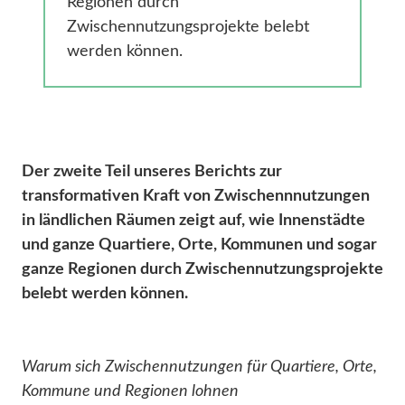
Regionen durch
Zwischennutzungsprojekte belebt
werden können.
Der zweite Teil unseres Berichts zur
transformativen Kraft von Zwischennnutzungen
in ländlichen Räumen zeigt auf, wie Innenstädte
und ganze Quartiere, Orte, Kommunen und sogar
ganze Regionen durch Zwischennutzungsprojekte
belebt werden können.
Warum sich Zwischennutzungen für Quartiere, Orte,
Kommune und Regionen lohnen