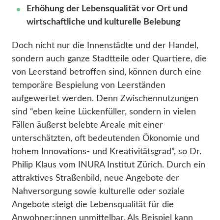
Erhöhung der Lebensqualität vor Ort und
wirtschaftliche und kulturelle Belebung
Doch nicht nur die Innenstädte und der Handel,
sondern auch ganze Stadtteile oder Quartiere, die
von Leerstand betroffen sind, können durch eine
temporäre Bespielung von Leerständen
aufgewertet werden. Denn Zwischennutzungen
sind “eben keine Lückenfüller, sondern in vielen
Fällen äußerst belebte Areale mit einer
unterschätzten, oft bedeutenden Ökonomie und
hohem Innovations- und Kreativitätsgrad”, so Dr.
Philip Klaus vom INURA Institut Zürich. Durch ein
attraktives Straßenbild, neue Angebote der
Nahversorgung sowie kulturelle oder soziale
Angebote steigt die Lebensqualität für die
Anwohner:innen unmittelbar. Als Beispiel kann