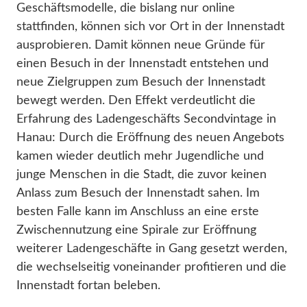
Geschäftsmodelle, die bislang nur online
stattfinden, können sich vor Ort in der Innenstadt
ausprobieren. Damit können neue Gründe für
einen Besuch in der Innenstadt entstehen und
neue Zielgruppen zum Besuch der Innenstadt
bewegt werden. Den Effekt verdeutlicht die
Erfahrung des Ladengeschäfts Secondvintage in
Hanau: Durch die Eröffnung des neuen Angebots
kamen wieder deutlich mehr Jugendliche und
junge Menschen in die Stadt, die zuvor keinen
Anlass zum Besuch der Innenstadt sahen. Im
besten Falle kann im Anschluss an eine erste
Zwischennutzung eine Spirale zur Eröffnung
weiterer Ladengeschäfte in Gang gesetzt werden,
die wechselseitig voneinander profitieren und die
Innenstadt fortan beleben.