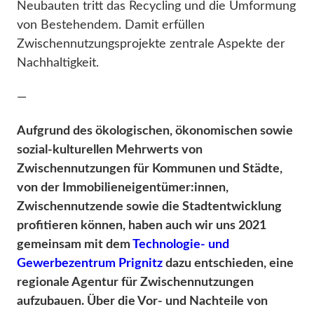
Neubauten tritt das Recycling und die Umformung
von Bestehendem. Damit erfüllen
Zwischennutzungsprojekte zentrale Aspekte der
Nachhaltigkeit.
—
Aufgrund des ökologischen, ökonomischen sowie
sozial-kulturellen Mehrwerts von
Zwischennutzungen für Kommunen und Städte,
von der Immobilieneigentümer:innen,
Zwischennutzende sowie die Stadtentwicklung
profitieren können, haben auch wir uns 2021
gemeinsam mit dem
Technologie- und
Gewerbezentrum Prignitz
dazu entschieden, eine
regionale Agentur für Zwischennutzungen
aufzubauen. Über die Vor- und Nachteile von