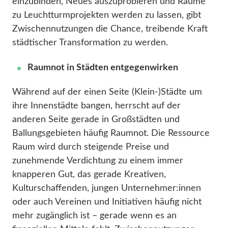
einzubinden, Neues auszuprobieren und Räume
zu Leuchtturmprojekten werden zu lassen, gibt
Zwischennutzungen die Chance, treibende Kraft
städtischer Transformation zu werden.
Raumnot in Städten entgegenwirken
Während auf der einen Seite (Klein-)Städte um
ihre Innenstädte bangen, herrscht auf der
anderen Seite gerade in Großstädten und
Ballungsgebieten häufig Raumnot. Die Ressource
Raum wird durch steigende Preise und
zunehmende Verdichtung zu einem immer
knapperen Gut, das gerade Kreativen,
Kulturschaffenden, jungen Unternehmer:innen
oder auch Vereinen und Initiativen häufig nicht
mehr zugänglich ist – gerade wenn es an