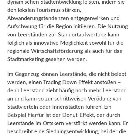
dynamischen Stadtentwicklung leisten, indem sie
den lokalen Tourismus stärken,
Abwanderungstendenzen entgegenwirken und
Aufschwung für die Region initiieren. Die Nutzung
von Leerständen zur Standortaufwertung kann
folglich als innovative Möglichkeit sowohl für die
regionale Wirtschaftsförderung als auch für das
Stadtmarketing gesehen werden.
Im Gegenzug können Leerstände, die nicht belebt
werden, einen Trading Down Effekt anstoßen –
denn Leerstand zieht häufig noch mehr Leerstand
an und kann so zur schrittweisen Verödung von
Stadtvierteln oder Innenstädten führen. Ein
Beispiel hierfür ist der Donut-Effekt, der durch
Leerstände im Ortskern verstärkt werden kann. Er
beschreibt eine Siedlungsentwicklung, bei der die