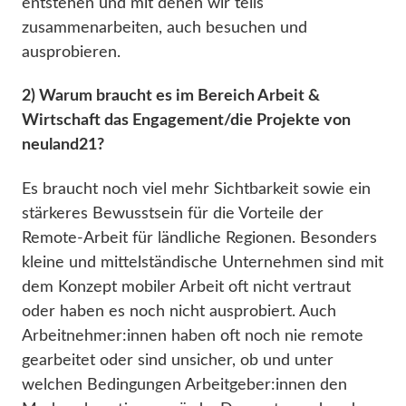
entstehen und mit denen wir teils
zusammenarbeiten, auch besuchen und
ausprobieren.
2) Warum braucht es im Bereich Arbeit &
Wirtschaft das Engagement/die Projekte von
neuland21?
Es braucht noch viel mehr Sichtbarkeit sowie ein
stärkeres Bewusstsein für die Vorteile der
Remote-Arbeit für ländliche Regionen. Besonders
kleine und mittelständische Unternehmen sind mit
dem Konzept mobiler Arbeit oft nicht vertraut
oder haben es noch nicht ausprobiert. Auch
Arbeitnehmer:innen haben oft noch nie remote
gearbeitet oder sind unsicher, ob und unter
welchen Bedingungen Arbeitgeber:innen den