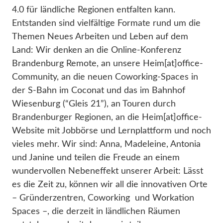
4.0 für ländliche Regionen entfalten kann.
Entstanden sind vielfältige Formate rund um die
Themen Neues Arbeiten und Leben auf dem
Land: Wir denken an die Online-Konferenz
Brandenburg Remote, an unsere Heim[at]office-
Community, an die neuen Coworking-Spaces in
der S-Bahn im Coconat und das im Bahnhof
Wiesenburg (“Gleis 21”), an Touren durch
Brandenburger Regionen, an die Heim[at]office-
Website mit Jobbörse und Lernplattform und noch
vieles mehr. Wir sind: Anna, Madeleine, Antonia
und Janine und teilen die Freude an einem
wundervollen Nebeneffekt unserer Arbeit: Lässt
es die Zeit zu, können wir all die innovativen Orte
– Gründerzentren, Coworking und Workation
Spaces –, die derzeit in ländlichen Räumen