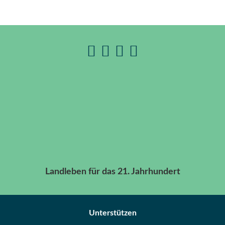
Landleben für das 21. Jahrhundert
Unterstützen