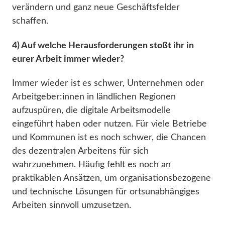
verändern und ganz neue Geschäftsfelder
schaffen.
4)
Auf welche Herausforderungen stoßt ihr in
eurer Arbeit immer wieder?
Immer wieder ist es schwer, Unternehmen oder
Arbeitgeber:innen in ländlichen Regionen
aufzuspüren, die digitale Arbeitsmodelle
eingeführt haben oder nutzen. Für viele Betriebe
und Kommunen ist es noch schwer, die Chancen
des dezentralen Arbeitens für sich
wahrzunehmen. Häufig ​​fehlt es noch an
praktikablen Ansätzen, um organisationsbezogene
und technische Lösungen für ortsunabhängiges
Arbeiten sinnvoll umzusetzen.