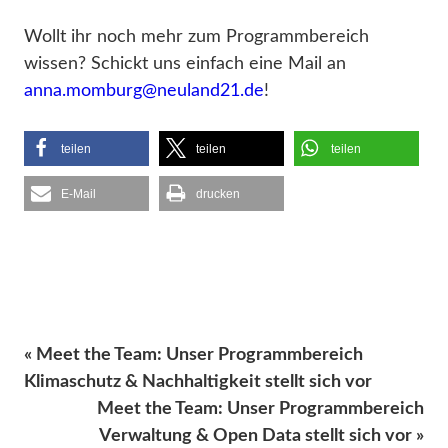
Wollt ihr noch mehr zum Programmbereich
wissen? Schickt uns einfach eine Mail an
anna.momburg@neuland21.de
!
teilen
teilen
teilen
E-Mail
drucken
« Meet the Team: Unser Programmbereich
Klimaschutz & Nachhaltigkeit stellt sich vor
Meet the Team: Unser Programmbereich
Verwaltung & Open Data stellt sich vor »