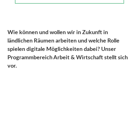
Wie können und wollen wir in Zukunft in
ländlichen Räumen arbeiten und welche Rolle
spielen digitale Möglichkeiten dabei? Unser
Programmbereich Arbeit & Wirtschaft stellt sich
vor.