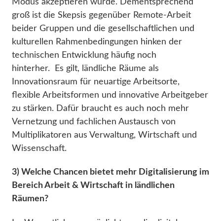
Modus akzeptieren würde. Dementsprechend
groß ist die Skepsis gegenüber Remote-Arbeit
beider Gruppen und die gesellschaftlichen und
kulturellen Rahmenbedingungen hinken der
technischen Entwicklung häufig noch
hinterher. Es gilt, ländliche Räume als
Innovationsraum für neuartige Arbeitsorte,
flexible Arbeitsformen und innovative Arbeitgeber
zu stärken. Dafür braucht es auch noch mehr
Vernetzung und fachlichen Austausch von
Multiplikatoren aus Verwaltung, Wirtschaft und
Wissenschaft.
3) Welche Chancen bietet mehr Digitalisierung im
Bereich Arbeit & Wirtschaft in ländlichen
Räumen?