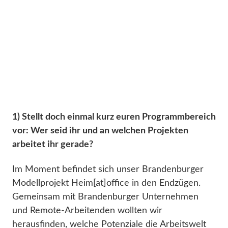
1) Stellt doch einmal kurz euren Programmbereich
vor: Wer seid ihr und an welchen Projekten
arbeitet ihr gerade?
Im Moment befindet sich unser Brandenburger
Modellprojekt Heim[at]office in den Endzügen.
Gemeinsam mit Brandenburger Unternehmen
und Remote-Arbeitenden wollten wir
herausfinden, welche Potenziale die Arbeitswelt