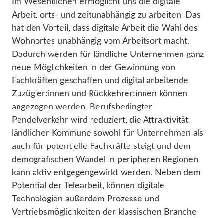
Im Wesentlichen ermöglicht uns die digitale
Arbeit, orts- und zeitunabhängig zu arbeiten. Das
hat den Vorteil, dass digitale Arbeit die Wahl des
Wohnortes unabhängig vom Arbeitsort macht.
Dadurch werden für ländliche Unternehmen ganz
neue Möglichkeiten in der Gewinnung von
Fachkräften geschaffen und digital arbeitende
Zuzügler:innen und Rückkehrer:innen können
angezogen werden. Berufsbedingter
Pendelverkehr wird reduziert, die Attraktivität
ländlicher Kommune sowohl für Unternehmen als
auch für potentielle Fachkräfte steigt und dem
demografischen Wandel in peripheren Regionen
kann aktiv entgegengewirkt werden. Neben dem
Potential der Telearbeit, können digitale
Technologien außerdem Prozesse und
Vertriebsmöglichkeiten der klassischen Branche