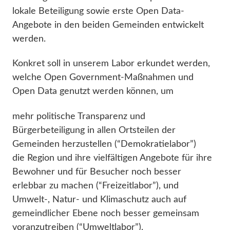
lokale Beteiligung sowie erste Open Data-
Angebote in den beiden Gemeinden entwickelt
werden.
Konkret soll in unserem Labor erkundet werden,
welche Open Government-Maßnahmen und
Open Data genutzt werden können, um
mehr politische Transparenz und
Bürgerbeteiligung in allen Ortsteilen der
Gemeinden herzustellen (“Demokratielabor”)
die Region und ihre vielfältigen Angebote für ihre
Bewohner und für Besucher noch besser
erlebbar zu machen (“Freizeitlabor”), und
Umwelt-, Natur- und Klimaschutz auch auf
gemeindlicher Ebene noch besser gemeinsam
voranzutreiben (“Umweltlabor”).