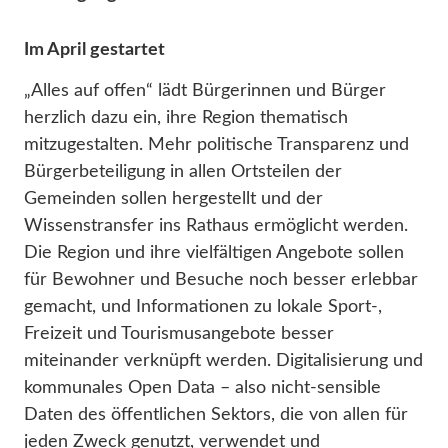
Im April gestartet
„Alles auf offen“ lädt Bürgerinnen und Bürger
herzlich dazu ein, ihre Region thematisch
mitzugestalten. Mehr politische Transparenz und
Bürgerbeteiligung in allen Ortsteilen der
Gemeinden sollen hergestellt und der
Wissenstransfer ins Rathaus ermöglicht werden.
Die Region und ihre vielfältigen Angebote sollen
für Bewohner und Besuche noch besser erlebbar
gemacht, und Informationen zu lokale Sport-,
Freizeit und Tourismusangebote besser
miteinander verknüpft werden. Digitalisierung und
kommunales Open Data – also nicht-sensible
Daten des öffentlichen Sektors, die von allen für
jeden Zweck genutzt, verwendet und