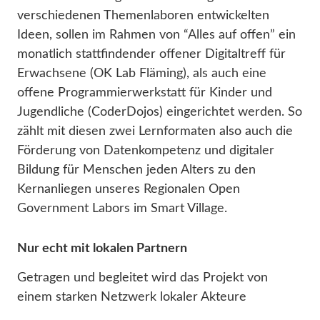
verschiedenen Themenlaboren entwickelten
Ideen, sollen im Rahmen von “Alles auf offen” ein
monatlich stattfindender offener Digitaltreff für
Erwachsene (OK Lab Fläming), als auch eine
offene Programmierwerkstatt für Kinder und
Jugendliche (CoderDojos) eingerichtet werden. So
zählt mit diesen zwei Lernformaten also auch die
Förderung von Datenkompetenz und digitaler
Bildung für Menschen jeden Alters zu den
Kernanliegen unseres Regionalen Open
Government Labors im Smart Village.
Nur echt mit lokalen Partnern
Getragen und begleitet wird das Projekt von
einem starken Netzwerk lokaler Akteure