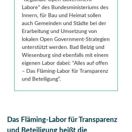
Labore” des Bundesministeriums des
Innern, für Bau und Heimat sollen
auch Gemeinden und Städte bei der
Erarbeitung und Umsetzung von
lokalen Open Government-Strategien
unterstützt werden. Bad Belzig und
Wiesenburg sind ebenfalls mit einem
eigenen Labor dabei: “Alles auf offen
– Das Fläming-Labor für Transparenz
und Beteiligung”.
Das Fläming-Labor für Transparenz
und Beteiligung heißt die