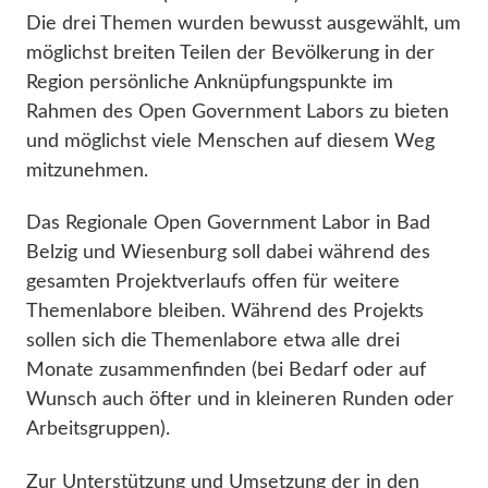
Die drei Themen wurden bewusst ausgewählt, um
möglichst breiten Teilen der Bevölkerung in der
Region persönliche Anknüpfungspunkte im
Rahmen des Open Government Labors zu bieten
und möglichst viele Menschen auf diesem Weg
mitzunehmen.
Das Regionale Open Government Labor in Bad
Belzig und Wiesenburg soll dabei während des
gesamten Projektverlaufs offen für weitere
Themenlabore bleiben. Während des Projekts
sollen sich die Themenlabore etwa alle drei
Monate zusammenfinden (bei Bedarf oder auf
Wunsch auch öfter und in kleineren Runden oder
Arbeitsgruppen).
Zur Unterstützung und Umsetzung der in den