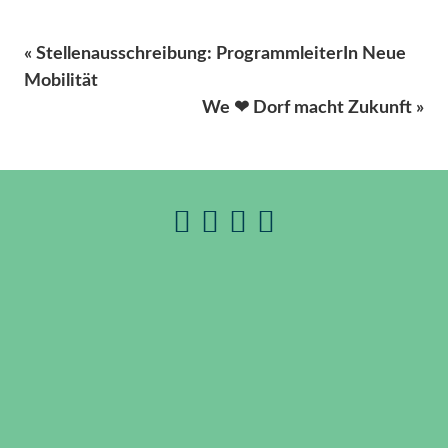
« Stellenausschreibung: ProgrammleiterIn Neue
Mobilität
We ❤ Dorf macht Zukunft »