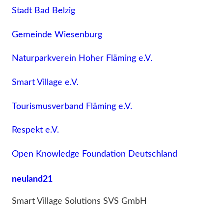
Stadt Bad Belzig
Gemeinde Wiesenburg
Naturparkverein Hoher Fläming e.V.
Smart Village e.V.
Tourismusverband Fläming e.V.
Respekt e.V.
Open Knowledge Foundation Deutschland
neuland21
Smart Village Solutions SVS GmbH