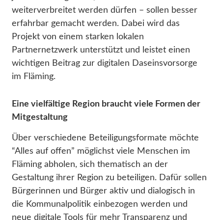
weiterverbreitet werden dürfen – sollen besser
erfahrbar gemacht werden. Dabei wird das
Projekt von einem starken lokalen
Partnernetzwerk unterstützt und leistet einen
wichtigen Beitrag zur digitalen Daseinsvorsorge
im Fläming.
Eine vielfältige Region braucht viele Formen der
Mitgestaltung
Über verschiedene Beteiligungsformate möchte
“Alles auf offen” möglichst viele Menschen im
Fläming abholen, sich thematisch an der
Gestaltung ihrer Region zu beteiligen. Dafür sollen
Bürgerinnen und Bürger aktiv und dialogisch in
die Kommunalpolitik einbezogen werden und
neue digitale Tools für mehr Transparenz und