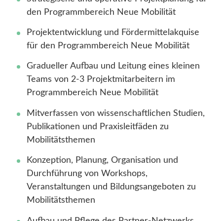
den Programmbereich Neue Mobilität
Projektentwicklung und Fördermittelakquise
für den Programmbereich Neue Mobilität
Gradueller Aufbau und Leitung eines kleinen
Teams von 2-3 Projektmitarbeitern im
Programmbereich Neue Mobilität
Mitverfassen von wissenschaftlichen Studien,
Publikationen und Praxisleitfäden zu
Mobilitätsthemen
Konzeption, Planung, Organisation und
Durchführung von Workshops,
Veranstaltungen und Bildungsangeboten zu
Mobilitätsthemen
Aufbau und Pflege des Partner-Netzwerks