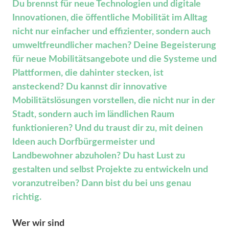
Du brennst für neue Technologien und digitale
Innovationen, die öffentliche Mobilität im Alltag
nicht nur einfacher und effizienter, sondern auch
umweltfreundlicher machen? Deine Begeisterung
für neue Mobilitätsangebote und die Systeme und
Plattformen, die dahinter stecken, ist
ansteckend? Du kannst dir innovative
Mobilitätslösungen vorstellen, die nicht nur in der
Stadt, sondern auch im ländlichen Raum
funktionieren? Und du traust dir zu, mit deinen
Ideen auch Dorfbürgermeister und
Landbewohner abzuholen? Du hast Lust zu
gestalten und selbst Projekte zu entwickeln und
voranzutreiben? Dann bist du bei uns genau
richtig.
Wer wir sind