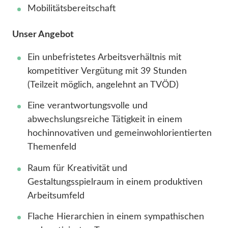
Mobilitätsbereitschaft
Unser Angebot
Ein unbefristetes Arbeitsverhältnis mit
kompetitiver Vergütung mit 39 Stunden
(Teilzeit möglich, angelehnt an TVÖD)
Eine verantwortungsvolle und
abwechslungsreiche Tätigkeit in einem
hochinnovativen und gemeinwohlorientierten
Themenfeld
Raum für Kreativität und
Gestaltungsspielraum in einem produktiven
Arbeitsumfeld
Flache Hierarchien in einem sympathischen