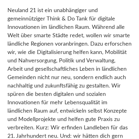
Neuland 21 ist ein unabhängiger und
gemeinnütziger Think & Do Tank für digitale
Innovationen im ländlichen Raum. Während alle
Welt über smarte Städte redet, wollen wir smarte
ländliche Regionen voranbringen. Dazu erforschen
wir, wie die Digitalisierung helfen kann, Mobilität
und Nahversorgung, Politik und Verwaltung,
Arbeit und gesellschaftliches Leben in ländlichen
Gemeinden nicht nur neu, sondern endlich auch
nachhaltig und zukunftsfähig zu gestalten. Wir
spüren die besten digitalen und sozialen
Innovationen für mehr Lebensqualität im
ländlichen Raum auf, entwickeln selbst Konzepte
und Modellprojekte und helfen gute Praxis zu
verbreiten. Kurz: Wir erfinden Landleben für das
21. Jahrhundert neu. Und: wir hätten dich gern