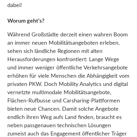
dabei!
Worum geht’s?
Während Großstädte derzeit einen wahren Boom
an immer neuen Mobilitätsangeboten erleben,
sehen sich ländliche Regionen mit alten
Herausforderungen konfrontiert: Lange Wege
und immer weniger öffentliche Verkehrsangebote
erhöhen für viele Menschen die Abhängigkeit vom
privaten PKW. Doch Mobility Analytics und digital
vernetzte multimodale Mobilitätsangebote,
Flächen-Rufbusse und Carsharing-Plattformen
bieten neue Chancen. Damit solche Angebote
endlich ihren Weg aufs Land finden, braucht es
neben passgenauen technischen Lösungen
zumeist auch das Engagement öffentlicher Träger