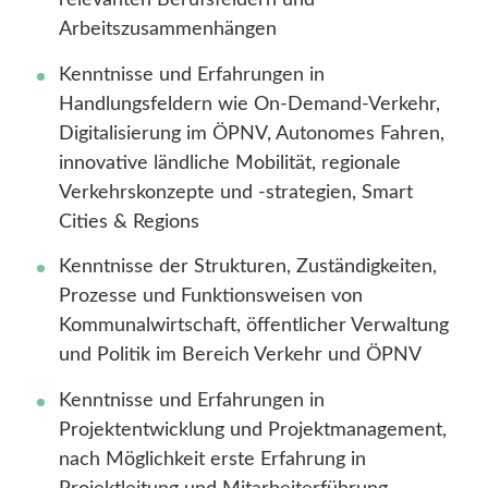
relevanten Berufsfeldern und
Arbeitszusammenhängen
Kenntnisse und Erfahrungen in
Handlungsfeldern wie On-Demand-Verkehr,
Digitalisierung im ÖPNV, Autonomes Fahren,
innovative ländliche Mobilität, regionale
Verkehrskonzepte und -strategien, Smart
Cities & Regions
Kenntnisse der Strukturen, Zuständigkeiten,
Prozesse und Funktionsweisen von
Kommunalwirtschaft, öffentlicher Verwaltung
und Politik im Bereich Verkehr und ÖPNV
Kenntnisse und Erfahrungen in
Projektentwicklung und Projektmanagement,
nach Möglichkeit erste Erfahrung in