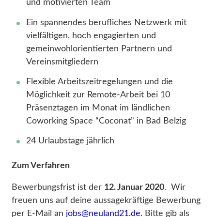
und motivierten Team
Ein spannendes berufliches Netzwerk mit
vielfältigen, hoch engagierten und
gemeinwohlorientierten Partnern und
Vereinsmitgliedern
Flexible Arbeitszeitregelungen und die
Möglichkeit zur Remote-Arbeit bei 10
Präsenztagen im Monat im ländlichen
Coworking Space “Coconat” in Bad Belzig
24 Urlaubstage jährlich
Zum Verfahren
Bewerbungsfrist ist der
12. Januar 2020
. Wir
freuen uns auf deine aussagekräftige Bewerbung
per E-Mail an
jobs@neuland21.de
. Bitte gib als