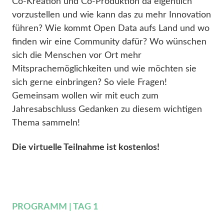
Co-Kreation und Co-Produktion da eigentlich
vorzustellen und wie kann das zu mehr Innovation
führen? Wie kommt Open Data aufs Land und wo
finden wir eine Community dafür? Wo wünschen
sich die Menschen vor Ort mehr
Mitsprachemöglichkeiten und wie möchten sie
sich gerne einbringen? So viele Fragen!
Gemeinsam wollen wir mit euch zum
Jahresabschluss Gedanken zu diesem wichtigen
Thema sammeln!
Die virtuelle Teilnahme ist kostenlos!
PROGRAMM | TAG 1