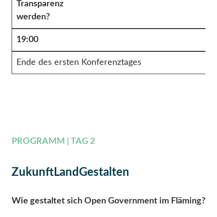
Transparenz
werden?
19:00
Ende des ersten Konferenztages
PROGRAMM | TAG 2
ZukunftLandGestalten
Wie gestaltet sich Open Government im Fläming?