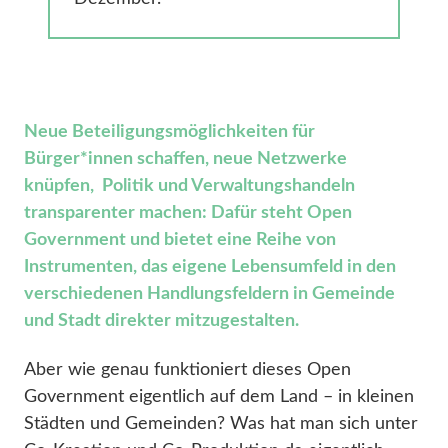
Neue Beteiligungsmöglichkeiten für
Bürger*innen schaffen, neue Netzwerke
knüpfen, Politik und Verwaltungshandeln
transparenter machen: Dafür steht Open
Government und bietet eine Reihe von
Instrumenten, das eigene Lebensumfeld in den
verschiedenen Handlungsfeldern in Gemeinde
und Stadt direkter mitzugestalten.
Aber wie genau funktioniert dieses Open
Government eigentlich auf dem Land – in kleinen
Städten und Gemeinden? Was hat man sich unter