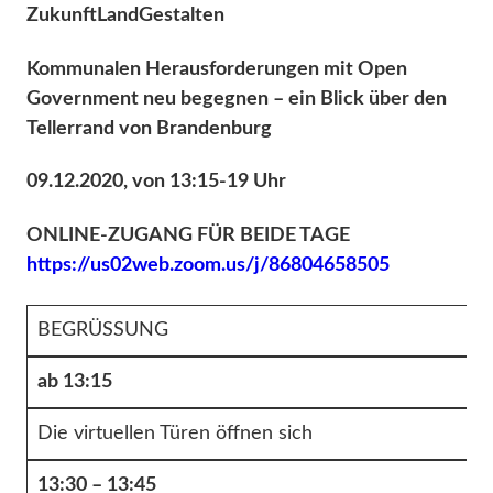
ZukunftLandGestalten
Kommunalen Herausforderungen mit Open
Government neu begegnen – ein Blick über den
Tellerrand von Brandenburg
09.12.2020, von 13:15-19 Uhr
ONLINE-ZUGANG FÜR BEIDE TAGE
https://us02web.zoom.us/j/86804658505
BEGRÜSSUNG
ab 13:15
Die virtuellen Türen öffnen sich
13:30 – 13:45