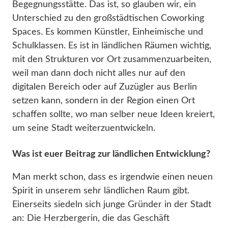
Begegnungsstätte. Das ist, so glauben wir, ein
Unterschied zu den großstädtischen Coworking
Spaces. Es kommen Künstler, Einheimische und
Schulklassen. Es ist in ländlichen Räumen wichtig,
mit den Strukturen vor Ort zusammenzuarbeiten,
weil man dann doch nicht alles nur auf den
digitalen Bereich oder auf Zuzügler aus Berlin
setzen kann, sondern in der Region einen Ort
schaffen sollte, wo man selber neue Ideen kreiert,
um seine Stadt weiterzuentwickeln.
Was ist euer Beitrag zur ländlichen Entwicklung?
Man merkt schon, dass es irgendwie einen neuen
Spirit in unserem sehr ländlichen Raum gibt.
Einerseits siedeln sich junge Gründer in der Stadt
an: Die Herzbergerin, die das Geschäft