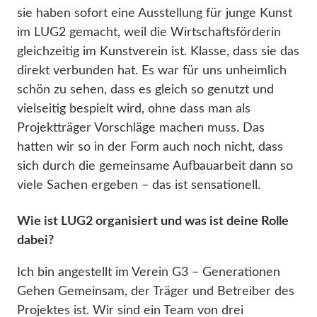
sie haben sofort eine Ausstellung für junge Kunst
im LUG2 gemacht, weil die Wirtschaftsförderin
gleichzeitig im Kunstverein ist. Klasse, dass sie das
direkt verbunden hat. Es war für uns unheimlich
schön zu sehen, dass es gleich so genutzt und
vielseitig bespielt wird, ohne dass man als
Projektträger Vorschläge machen muss. Das
hatten wir so in der Form auch noch nicht, dass
sich durch die gemeinsame Aufbauarbeit dann so
viele Sachen ergeben – das ist sensationell.
Wie ist LUG2 organisiert und was ist deine Rolle
dabei?
Ich bin angestellt im Verein G3 – Generationen
Gehen Gemeinsam, der Träger und Betreiber des
Projektes ist. Wir sind ein Team von drei