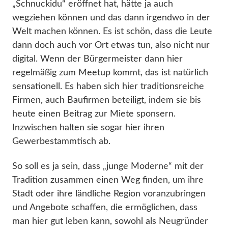
„Schnuckidu“ eröffnet hat, hätte ja auch
wegziehen können und das dann irgendwo in der
Welt machen können. Es ist schön, dass die Leute
dann doch auch vor Ort etwas tun, also nicht nur
digital. Wenn der Bürgermeister dann hier
regelmäßig zum Meetup kommt, das ist natürlich
sensationell. Es haben sich hier traditionsreiche
Firmen, auch Baufirmen beteiligt, indem sie bis
heute einen Beitrag zur Miete sponsern.
Inzwischen halten sie sogar hier ihren
Gewerbestammtisch ab.
So soll es ja sein, dass „junge Moderne“ mit der
Tradition zusammen einen Weg finden, um ihre
Stadt oder ihre ländliche Region voranzubringen
und Angebote schaffen, die ermöglichen, dass
man hier gut leben kann, sowohl als Neugründer