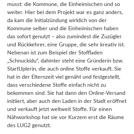
musst: die Kommune, die Einheimischen und so
weiter. Hier bei dem Projekt war es ganz anders,
da kam die Initialzündung wirklich von der
Kommune selber und die Einheimischen haben
das sofort genutzt – also zumindest die Zuzügler
und Rückkehrer, eine Gruppe, die sehr kreativ ist.
Nebenan ist zum Beispiel der Stoffladen
„Schnuckidu“, dahinter steht eine Gründerin bzw.
StartUplerin, die auch online Stoffe verkauft. Sie
hat in der Elternzeit viel genäht und festgestellt,
dass verschiedene Stoffe einfach nicht zu
bekommen sind. Sie hat dann den Online-Versand
initiiert, aber auch den Laden in der Stadt eröffnet
und verkauft jetzt weltweit Stoffe. Für einen
Nähworkshop hat sie vor Kurzem erst die Räume
des LUG2 genutzt.