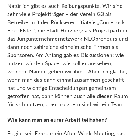
Natürlich gibt es auch Reibungspunkte. Wir sind
sehr viele Projektträger – der Verein G3 als
Betreiber mit der Rückkererinitiatvie „Comeback
Elbe-Elster“, die Stadt Herzberg als Projektpartner,
das Jungunternehmernetzwerk NEOpreneurs und
dann noch zahlreiche einheimische Firmen als
Sponsoren. Am Anfang gab es Diskussionen: wie
nutzen wir den Space, wie soll er aussehen,
welchen Namen geben wir ihm… Aber ich glaube,
wenn man das dann einmal zusammen geschafft
hat und wichtige Entscheidungen gemeinsam
getroffen hat, dann können auch alle diesen Raum
für sich nutzen, aber trotzdem sind wir ein Team.
Wie kann man an eurer Arbeit teilhaben?
Es gibt seit Februar ein After-Work-Meeting, das