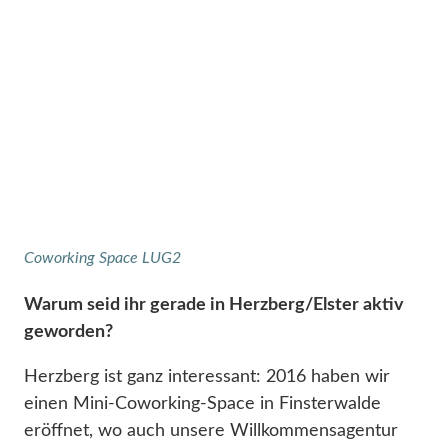
Coworking Space LUG2
Warum seid ihr gerade in Herzberg/Elster aktiv
geworden?
Herzberg ist ganz interessant: 2016 haben wir
einen Mini-Coworking-Space in Finsterwalde
eröffnet, wo auch unsere Willkommensagentur