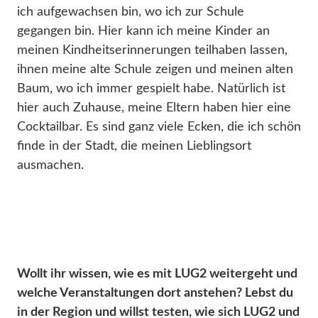
ich aufgewachsen bin, wo ich zur Schule
gegangen bin. Hier kann ich meine Kinder an
meinen Kindheitserinnerungen teilhaben lassen,
ihnen meine alte Schule zeigen und meinen alten
Baum, wo ich immer gespielt habe. Natürlich ist
hier auch Zuhause, meine Eltern haben hier eine
Cocktailbar. Es sind ganz viele Ecken, die ich schön
finde in der Stadt, die meinen Lieblingsort
ausmachen.
Wollt ihr wissen, wie es mit LUG2 weitergeht und
welche Veranstaltungen dort anstehen? Lebst du
in der Region und willst testen, wie sich LUG2 und