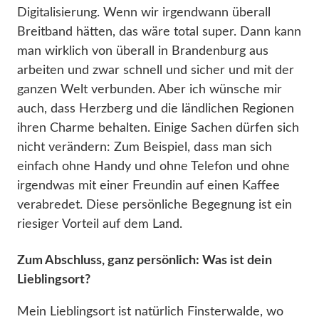
Digitalisierung. Wenn wir irgendwann überall
Breitband hätten, das wäre total super. Dann kann
man wirklich von überall in Brandenburg aus
arbeiten und zwar schnell und sicher und mit der
ganzen Welt verbunden. Aber ich wünsche mir
auch, dass Herzberg und die ländlichen Regionen
ihren Charme behalten. Einige Sachen dürfen sich
nicht verändern: Zum Beispiel, dass man sich
einfach ohne Handy und ohne Telefon und ohne
irgendwas mit einer Freundin auf einen Kaffee
verabredet. Diese persönliche Begegnung ist ein
riesiger Vorteil auf dem Land.
Zum Abschluss, ganz persönlich: Was ist dein
Lieblingsort?
Mein Lieblingsort ist natürlich Finsterwalde, wo