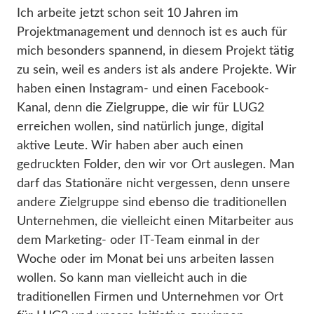
Ich arbeite jetzt schon seit 10 Jahren im
Projektmanagement und dennoch ist es auch für
mich besonders spannend, in diesem Projekt tätig
zu sein, weil es anders ist als andere Projekte. Wir
haben einen Instagram- und einen Facebook-
Kanal, denn die Zielgruppe, die wir für LUG2
erreichen wollen, sind natürlich junge, digital
aktive Leute. Wir haben aber auch einen
gedruckten Folder, den wir vor Ort auslegen. Man
darf das Stationäre nicht vergessen, denn unsere
andere Zielgruppe sind ebenso die traditionellen
Unternehmen, die vielleicht einen Mitarbeiter aus
dem Marketing- oder IT-Team einmal in der
Woche oder im Monat bei uns arbeiten lassen
wollen. So kann man vielleicht auch in die
traditionellen Firmen und Unternehmen vor Ort