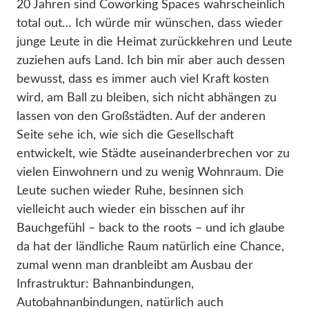
20 Jahren sind Coworking Spaces wahrscheinlich
total out… Ich würde mir wünschen, dass wieder
junge Leute in die Heimat zurückkehren und Leute
zuziehen aufs Land. Ich bin mir aber auch dessen
bewusst, dass es immer auch viel Kraft kosten
wird, am Ball zu bleiben, sich nicht abhängen zu
lassen von den Großstädten. Auf der anderen
Seite sehe ich, wie sich die Gesellschaft
entwickelt, wie Städte auseinanderbrechen vor zu
vielen Einwohnern und zu wenig Wohnraum. Die
Leute suchen wieder Ruhe, besinnen sich
vielleicht auch wieder ein bisschen auf ihr
Bauchgefühl – back to the roots – und ich glaube
da hat der ländliche Raum natürlich eine Chance,
zumal wenn man dranbleibt am Ausbau der
Infrastruktur: Bahnanbindungen,
Autobahnanbindungen, natürlich auch