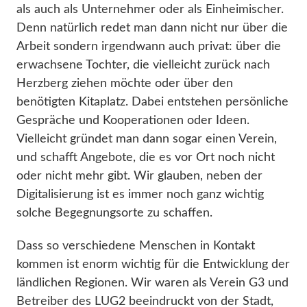
als auch als Unternehmer oder als Einheimischer.
Denn natürlich redet man dann nicht nur über die
Arbeit sondern irgendwann auch privat: über die
erwachsene Tochter, die vielleicht zurück nach
Herzberg ziehen möchte oder über den
benötigten Kitaplatz. Dabei entstehen persönliche
Gespräche und Kooperationen oder Ideen.
Vielleicht gründet man dann sogar einen Verein,
und schafft Angebote, die es vor Ort noch nicht
oder nicht mehr gibt. Wir glauben, neben der
Digitalisierung ist es immer noch ganz wichtig
solche Begegnungsorte zu schaffen.
Dass so verschiedene Menschen in Kontakt
kommen ist enorm wichtig für die Entwicklung der
ländlichen Regionen. Wir waren als Verein G3 und
Betreiber des LUG2 beeindruckt von der Stadt,