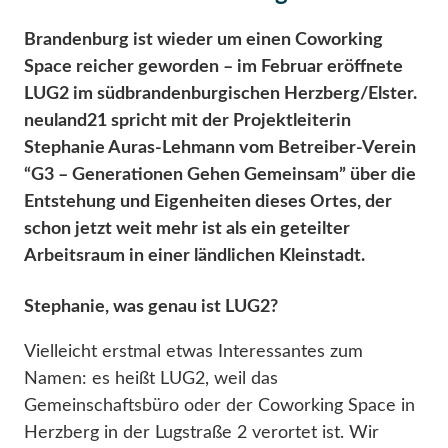
Brandenburg ist wieder um einen Coworking
Space reicher geworden – im Februar eröffnete
LUG2 im südbrandenburgischen Herzberg/Elster.
neuland21 spricht mit der Projektleiterin
Stephanie Auras-Lehmann vom Betreiber-Verein
“G3 – Generationen Gehen Gemeinsam” über die
Entstehung und Eigenheiten dieses Ortes, der
schon jetzt weit mehr ist als ein geteilter
Arbeitsraum in einer ländlichen Kleinstadt.
Stephanie, was genau ist LUG2?
Vielleicht erstmal etwas Interessantes zum
Namen: es heißt LUG2, weil das
Gemeinschaftsbüro oder der Coworking Space in
Herzberg in der Lugstraße 2 verortet ist. Wir