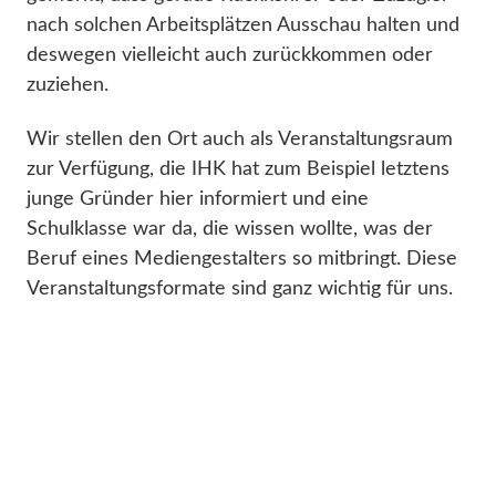
nach solchen Arbeitsplätzen Ausschau halten und
deswegen vielleicht auch zurückkommen oder
zuziehen.
Wir stellen den Ort auch als Veranstaltungsraum
zur Verfügung, die IHK hat zum Beispiel letztens
junge Gründer hier informiert und eine
Schulklasse war da, die wissen wollte, was der
Beruf eines Mediengestalters so mitbringt. Diese
Veranstaltungsformate sind ganz wichtig für uns.