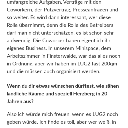
umfangreiche Aufgaben, Verträge mit den
Coworkern, der Putzvertrag, Presseanfragen und
so weiter. Es wird dann interessant, wer diese
Rolle übernimmt, denn die Rolle des Betreibers
darf man nicht unterschätzen, es ist schon sehr
aufwendig. Die Coworker haben eigentlich ihr
eigenes Business. In unserem Minispace, dem
Arbeitszimmer in Finsterwalde, war das alles noch
in Ordnung, aber wir haben im LUG2 fast 200qm
und die müssen auch organisiert werden.
Wenn du dir etwas wünschen dürftest, wie sähen
ländliche Räume und speziell Herzberg in 20
Jahren aus?
Also ich würde mich freuen, wenn es LUG2 noch
geben würde. Ich finde es toll, aber wer weiß, in