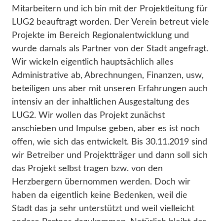
Mitarbeitern und ich bin mit der Projektleitung für
LUG2 beauftragt worden. Der Verein betreut viele
Projekte im Bereich Regionalentwicklung und
wurde damals als Partner von der Stadt angefragt.
Wir wickeln eigentlich hauptsächlich alles
Administrative ab, Abrechnungen, Finanzen, usw,
beteiligen uns aber mit unseren Erfahrungen auch
intensiv an der inhaltlichen Ausgestaltung des
LUG2. Wir wollen das Projekt zunächst
anschieben und Impulse geben, aber es ist noch
offen, wie sich das entwickelt. Bis 30.11.2019 sind
wir Betreiber und Projektträger und dann soll sich
das Projekt selbst tragen bzw. von den
Herzbergern übernommen werden. Doch wir
haben da eigentlich keine Bedenken, weil die
Stadt das ja sehr unterstützt und weil vielleicht