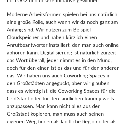
für LUG2 und unsere Initiative gewinnen.
Moderne Arbeitsformen spielen bei uns natürlich
eine große Rolle, auch wenn wir da noch ganz am
Anfang sind. Wir nutzen zum Beispiel
Cloudspeicher und haben kürzlich einen
Anrufbeantworter installiert, den man auch online
abhören kann. Digitalisierung ist natürlich zurzeit
das Wort überall, jeder nimmt es in den Mund,
doch für den einen ist es das und für den anderen
das. Wir haben uns auch Coworking Spaces in
den Großstädten angeguckt, aber wir glauben,
dass es wichtig ist, die Coworking Spaces für die
Großstadt oder für den ländlichen Raum jeweils
anzupassen. Man kann nicht alles aus der
Großstadt kopieren, man muss auch seinen
eigenen Weg finden als ländliche Region oder als