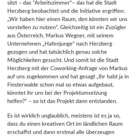
sitzt – das “Arbeitszimmer“– das hat die Stadt
Herzberg beobachtet und die Initiative ergriffen:
„Wir haben hier einen Raum, den könnten wir uns
vorstellen zu nutzen“. Gleichzeitig ist ein Zuzügler
aus Österreich, Markus Wegner, mit seinem
Unternehmen „Hafenjunge“ nach Herzberg
gezogen und hat tatsächlich genau solche
Möglichkeiten gesucht. Und somit ist die Stadt
Herzberg mit der Coworking-Anfrage von Markus
auf uns zugekommen und hat gesagt „Ihr habt ja in
Finsterwalde schon mal so etwas aufgebaut,
könntet ihr uns bei der Projektumsetzung
helfen?“ – so ist das Projekt dann entstanden.
Es ist wirklich unglaublich, meistens ist es ja so,
dass du einen kreativen Ort im ländlichen Raum
erschaffst und dann erstmal alle überzeugen