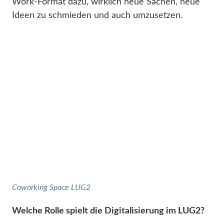
Work-Format dazu, wirklich neue Sachen, neue
Ideen zu schmieden und auch umzusetzen.
Coworking Space LUG2
Welche Rolle spielt die Digitalisierung im LUG2?