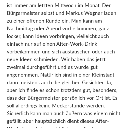
ist immer am letzten Mittwoch im Monat. Der
Bürgermeister selbst und Markus Wegner laden
zu einer offenen Runde ein. Man kann am
Nachmittag oder Abend vorbeikommen, ganz
locker, kann Ideen vorbringen, vielleicht auch
einfach nur auf einen After-Work-Drink
vorbeikommen und sich austauschen oder auch
neue Ideen schmieden. Wir haben das jetzt
zweimal durchgeführt und es wurde gut
angenommen. Natürlich sind in einer Kleinstadt
dann meistens auch die gleichen Gesichter da,
aber ich finde es schon trotzdem gut, besonders,
dass der Bürgermeister persönlich vor Ort ist. Es
soll allerdings keine Meckerstunde werden.
Sicherlich kann man auch äußern was einem nicht
gefällt, aber hauptsächlich dient dieses After-