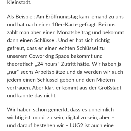
Kleinstadt.
Als Beispiel: Am Eröffnungstag kam jemand zu uns
und hat nach einer 10er-Karte gefragt. Bei uns
zahlt man aber einen Monatsbeitrag und bekommt
dann einen Schlüssel. Und er hat sich richtig
gefreut, dass er einen echten Schlüssel zu
unserem Coworking Space bekommt und
theoretisch „24 hours“ Zutritt hätte. Wir haben ja
„nur“ sechs Arbeitsplätze und da werden wir auch
jedem einen Schlüssel geben und den Mietern
vertrauen. Aber klar, er kommt aus der Großstadt
und kannte das nicht.
Wir haben schon gemerkt, dass es unheimlich
wichtig ist, mobil zu sein, digital zu sein, aber –
und darauf bestehen wir – LUG2 ist auch eine