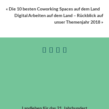
« Die 10 besten Coworking Spaces auf dem Land
Digital Arbeiten auf dem Land – Rückblick auf
unser Themenjahr 2018 »
Landleben für das 21. Jahrhundert