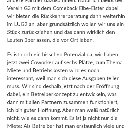
andere Partner dazukommen. Natürlich bleibt der
Verein G3 mit dem Comeback Elbe-Elster dabei,
wir bieten die Rückkehrerberatung dann weiterhin
im LUG2 an, aber grundsätzlich wollen wir uns ein
Stück zurückziehen und das dann wirklich den
Leuten überlassen, die vor Ort leben.
Es ist noch ein bisschen Potenzial da, wir haben
jetzt zwei Coworker auf sechs Plätze, zum Thema
Miete und Betriebskosten wird es noch
interessant, weil man sich diese Ausgaben teilen
muss. Wir sind deshalb jetzt nach der Eröffnung
dabei, ein Betreiberkonzept zu entwickeln, was
dann mit allen Partnern zusammen funktioniert,
ich bin guter Hoffnung. Aber man weiß natürlich
nicht, wie es dann kommt. Es ist ja nicht nur die
Miete: Als Betreiber hat man erstaunlich viele und