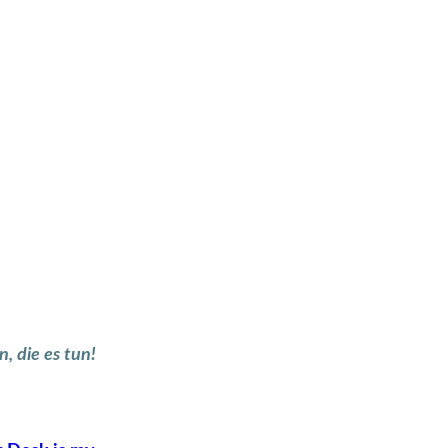
, die es tun!