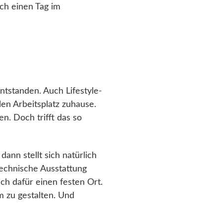
ch einen Tag im
ntstanden. Auch Lifestyle-
en Arbeitsplatz zuhause.
n. Doch trifft das so
nn stellt sich natürlich
technische Ausstattung
ch dafür einen festen Ort.
m zu gestalten. Und