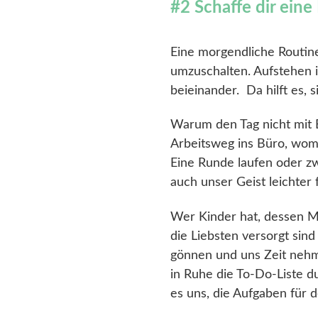
#2 Schaffe dir ein
Eine morgendliche Routine
umzuschalten. Aufstehen i
beieinander. Da hilft es,
Warum den Tag nicht mit 
Arbeitsweg ins Büro, womö
Eine Runde laufen oder z
auch unser Geist leichter 
Wer Kinder hat, dessen 
die Liebsten versorgt sind
gönnen und uns Zeit nehm
in Ruhe die To-Do-Liste d
es uns, die Aufgaben für 