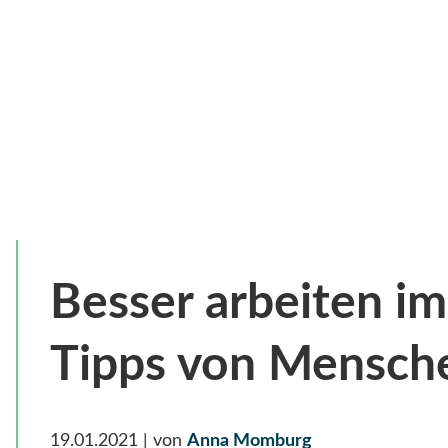
Besser arbeiten i
Tipps von Menschen
19.01.2021
| von
Anna Momburg