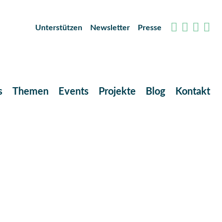
Unterstützen
Newsletter
Presse
s
Themen
Events
Projekte
Blog
Kontakt