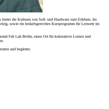
ck hinter die Kulissen von Soft- und Hardware zum Erlebnis. Im
elzig, sowie ein bedarfsgerechtes Kursprogramm für Lernorte im
statt Fab Lab Berlin, einen Ort für kokreatives Lernen und
te.
raten und begleitet.