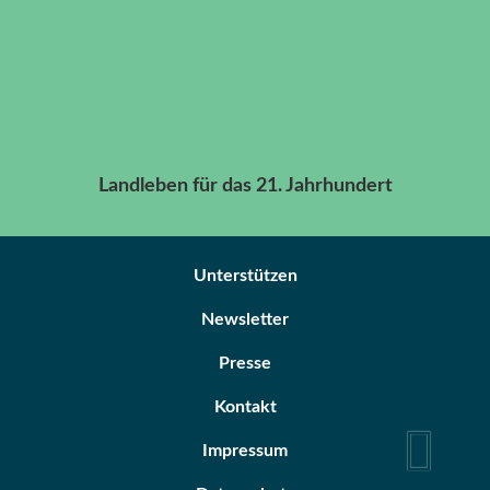
Landleben für das 21. Jahrhundert
Unterstützen
Newsletter
Presse
Kontakt
Impressum