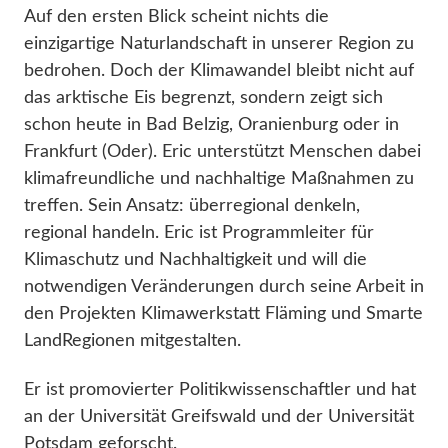
Auf den ersten Blick scheint nichts die
einzigartige Naturlandschaft in unserer Region zu
bedrohen. Doch der Klimawandel bleibt nicht auf
das arktische Eis begrenzt, sondern zeigt sich
schon heute in Bad Belzig, Oranienburg oder in
Frankfurt (Oder). Eric unterstützt Menschen dabei
klimafreundliche und nachhaltige Maßnahmen zu
treffen. Sein Ansatz: überregional denkeln,
regional handeln. Eric ist Programmleiter für
Klimaschutz und Nachhaltigkeit und will die
notwendigen Veränderungen durch seine Arbeit in
den Projekten Klimawerkstatt Fläming und Smarte
LandRegionen mitgestalten.
Er ist promovierter Politikwissenschaftler und hat
an der Universität Greifswald und der Universität
Potsdam geforscht.