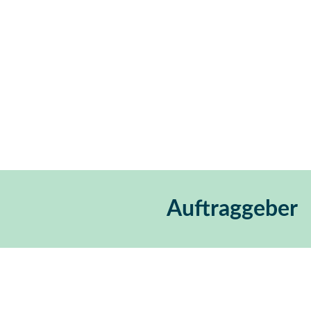
Auftraggeber