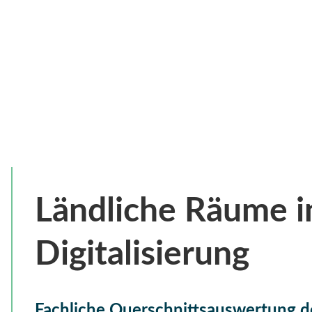
Ländliche Räume i
Digitalisierung
Fachliche Querschnittsauswertung 