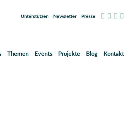
Unterstützen
Newsletter
Presse
s
Themen
Events
Projekte
Blog
Kontakt