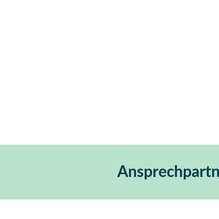
Ansprechpartn