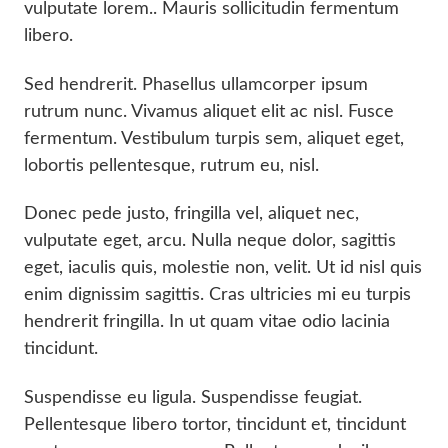
vulputate lorem.. Mauris sollicitudin fermentum
libero.
Sed hendrerit. Phasellus ullamcorper ipsum
rutrum nunc. Vivamus aliquet elit ac nisl. Fusce
fermentum. Vestibulum turpis sem, aliquet eget,
lobortis pellentesque, rutrum eu, nisl.
Donec pede justo, fringilla vel, aliquet nec,
vulputate eget, arcu. Nulla neque dolor, sagittis
eget, iaculis quis, molestie non, velit. Ut id nisl quis
enim dignissim sagittis. Cras ultricies mi eu turpis
hendrerit fringilla. In ut quam vitae odio lacinia
tincidunt.
Suspendisse eu ligula. Suspendisse feugiat.
Pellentesque libero tortor, tincidunt et, tincidunt