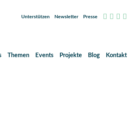
Unterstützen
Newsletter
Presse
s
Themen
Events
Projekte
Blog
Kontakt