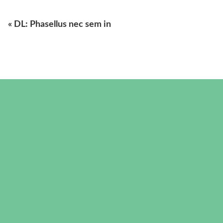
« DL: Phasellus nec sem in