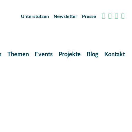
Unterstützen
Newsletter
Presse
s
Themen
Events
Projekte
Blog
Kontakt