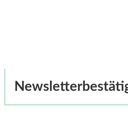
Newsletterbestäti