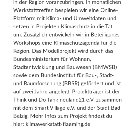
in der Region voranzubringen. In monatlichen
Werkstatttreffen bespielen wir eine Online-
Plattform mit Klima- und Umweltdaten und
setzen in Projekten Klimaschutz in die Tat
um. Zusätzlich entwickeln wir in Beteiligungs-
Workshops eine Klimaschutzagenda für die
Region. Das Modellprojekt wird durch das
Bundesministerium für Wohnen,
Stadtentwicklung und Bauwesen (BMWSB)
sowie dem Bundesinstitut für Bau-, Stadt-
und Raumforschung (BBSR) gefördert und ist
auf zwei Jahre angelegt. Projektträger ist der
Think und Do Tank neuland21 e.V. zusammen
mit dem Smart Village e.V. und der Stadt Bad
Belzig. Mehr Infos zum Projekt findest du
hier: klimawerkstatt-flaeming.de