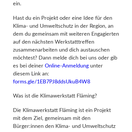
ein.
Hast du ein
Projekt oder eine Idee für den
Klima- und Umweltschutz
in der Region, an
dem du gemeinsam mit weiteren Engagierten
auf den nächsten Werkstatttreffen
zusammenarbeiten und dich austauschen
möchtest?
Dann melde dich bei uns oder gib
es bei deiner
Online-Anmeldung
unter
diesem Link an:
forms.gle/1EB7PJ8ddsUkuB4W8
Was ist die Klimawerkstatt Fläming?
Die Klimawerkstatt Fläming ist ein Projekt
mit dem Ziel, gemeinsam mit den
Bürger:innen den Klima- und Umweltschutz