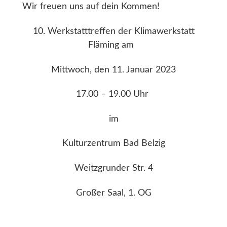
Wir freuen uns auf dein Kommen!
10. Werkstatttreffen
der
Klimawerkstatt
Fläming
am
Mittwoch, den 11. Januar 2023
17.00 – 19.00 Uhr
im
Kulturzentrum Bad Belzig
Weitzgrunder Str. 4
Großer Saal, 1. OG