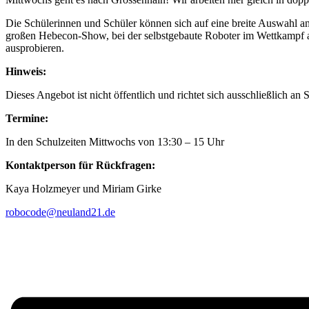
Die Schülerinnen und Schüler können sich auf eine breite Auswahl 
großen Hebecon-Show, bei der selbstgebaute Roboter im Wettkampf ant
ausprobieren.
Hinweis:
Dieses Angebot ist nicht öffentlich und richtet sich ausschließlich
Termine:
In den Schulzeiten Mittwochs von 13:30 – 15 Uhr
Kontaktperson für Rückfragen:
Kaya Holzmeyer und Miriam Girke
robocode@neuland21.de