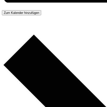
Zum Kalender hinzufügen