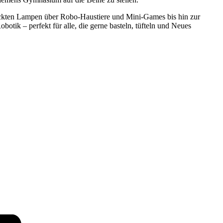
uckten Lampen über Robo-Haustiere und Mini-Games bis hin zur
ik – perfekt für alle, die gerne basteln, tüfteln und Neues