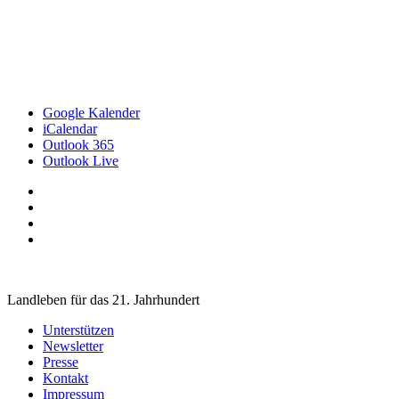
Google Kalender
iCalendar
Outlook 365
Outlook Live
Landleben für das 21. Jahrhundert
Unterstützen
Newsletter
Presse
Kontakt
Impressum