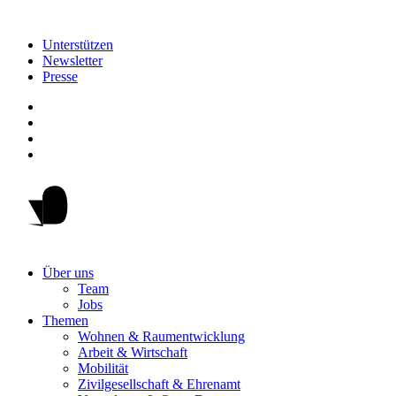
Unterstützen
Newsletter
Presse
Über uns
Team
Jobs
Themen
Wohnen & Raumentwicklung
Arbeit & Wirtschaft
Mobilität
Zivilgesellschaft & Ehrenamt