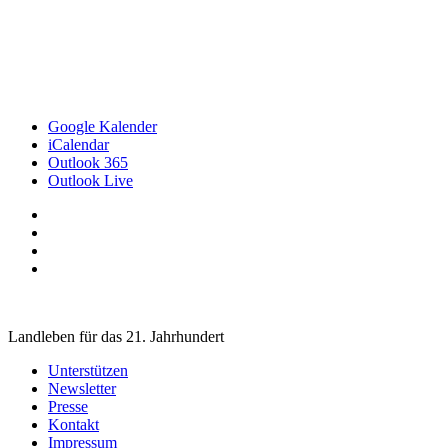
Google Kalender
iCalendar
Outlook 365
Outlook Live
Landleben für das 21. Jahrhundert
Unterstützen
Newsletter
Presse
Kontakt
Impressum