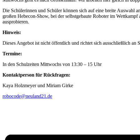
Die Schülerinnen und Schüler können sich auf eine breite Auswahl 
großen Hebecon-Show, bei der selbstgebaute Roboter im Wettkampf ant
ausprobieren.
Hinweis:
Dieses Angebot ist nicht öffentlich und richtet sich ausschließlich
Termine:
In den Schulzeiten Mittwochs von 13:30 – 15 Uhr
Kontaktperson für Rückfragen:
Kaya Holzmeyer und Miriam Girke
robocode@neuland21.de