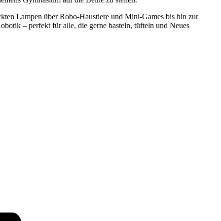
uckten Lampen über Robo-Haustiere und Mini-Games bis hin zur
ik – perfekt für alle, die gerne basteln, tüfteln und Neues