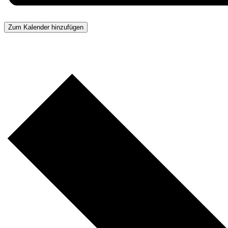
Zum Kalender hinzufügen