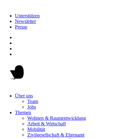
Unterstützen
Newsletter
Presse
Über uns
Team
Jobs
Themen
Wohnen & Raumentwicklung
Arbeit & Wirtschaft
Mobilität
Zivilgesellschaft & Ehrenamt