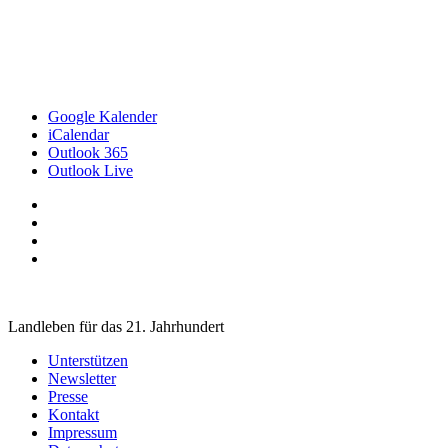
Google Kalender
iCalendar
Outlook 365
Outlook Live
Landleben für das 21. Jahrhundert
Unterstützen
Newsletter
Presse
Kontakt
Impressum