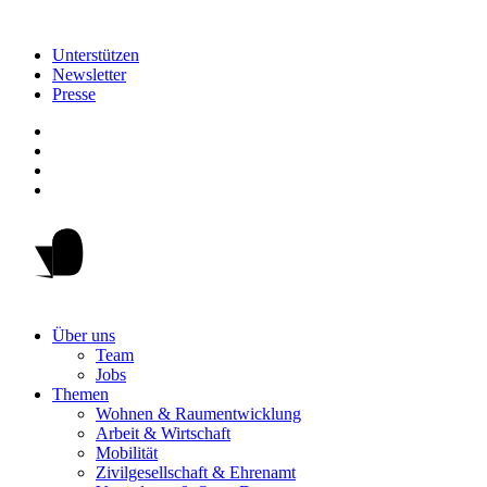
Unterstützen
Newsletter
Presse
Über uns
Team
Jobs
Themen
Wohnen & Raumentwicklung
Arbeit & Wirtschaft
Mobilität
Zivilgesellschaft & Ehrenamt