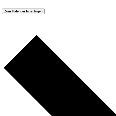
Zum Kalender hinzufügen