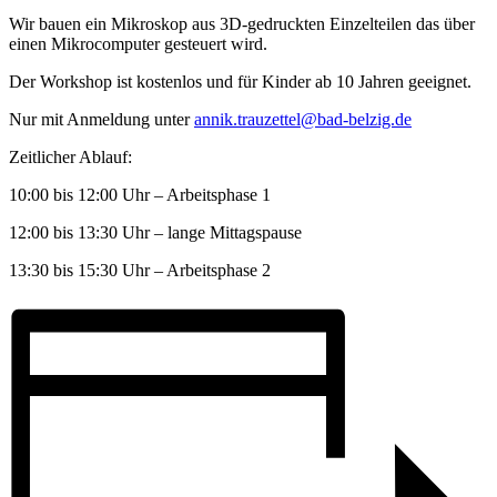
Wir bauen ein Mikroskop aus 3D-gedruckten Einzelteilen das über
einen Mikrocomputer gesteuert wird.
Der Workshop ist kostenlos und für Kinder ab 10 Jahren geeignet.
Nur mit Anmeldung unter
annik.trauzettel@bad-belzig.de
Zeitlicher Ablauf:
10:00 bis 12:00 Uhr – Arbeitsphase 1
12:00 bis 13:30 Uhr – lange Mittagspause
13:30 bis 15:30 Uhr – Arbeitsphase 2