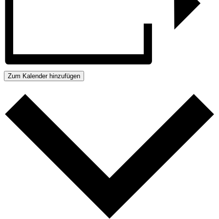
Zum Kalender hinzufügen