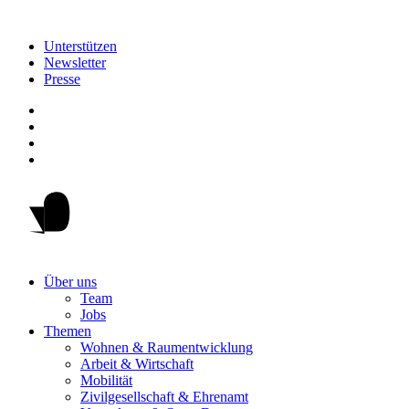
Unterstützen
Newsletter
Presse
Über uns
Team
Jobs
Themen
Wohnen & Raumentwicklung
Arbeit & Wirtschaft
Mobilität
Zivilgesellschaft & Ehrenamt