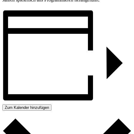
Zum Kalender hinzufügen