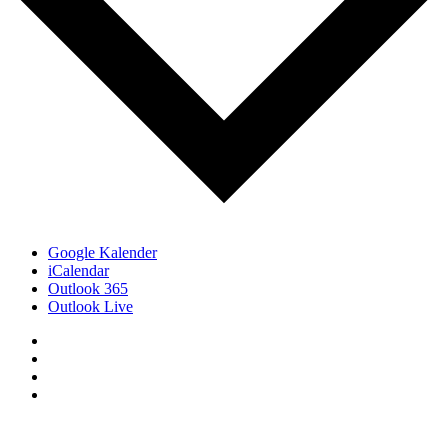
Google Kalender
iCalendar
Outlook 365
Outlook Live