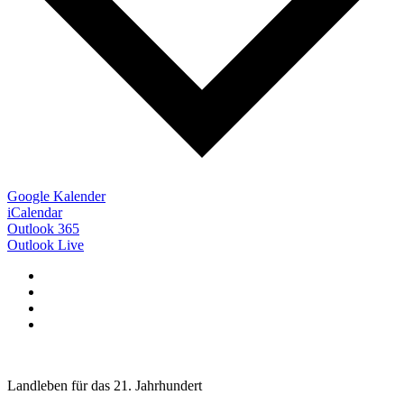
Google Kalender
iCalendar
Outlook 365
Outlook Live
Landleben für das 21. Jahrhundert