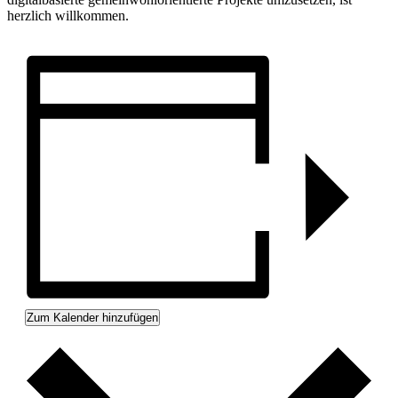
herzlich willkommen.
Zum Kalender hinzufügen