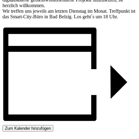
herzlich willkommen.
Wir treffen uns jeweils am letzten Dienstag im Monat. Treffpunkt ist
das Smart-City-Büro in Bad Belzig. Los geht`s um 18 Uhr.
Zum Kalender hinzufügen