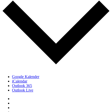
Google Kalender
iCalendar
Outlook 365
Outlook Live