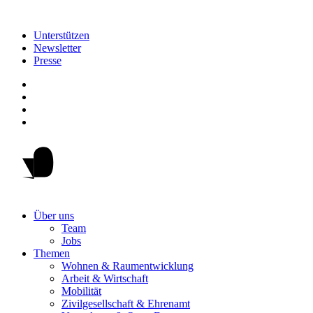
Unterstützen
Newsletter
Presse
Über uns
Team
Jobs
Themen
Wohnen & Raumentwicklung
Arbeit & Wirtschaft
Mobilität
Zivilgesellschaft & Ehrenamt