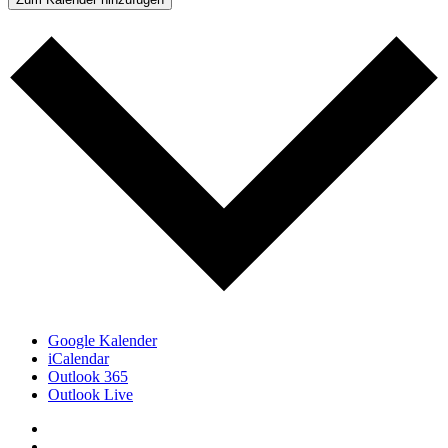
Google Kalender
iCalendar
Outlook 365
Outlook Live