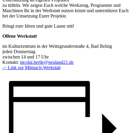
zu tüfteln. Wir zeigen Euch welche Werkzeug, Programme und
Maschinen Ihr in der Werkstatt nutzen könnt und unterstützen Euch
bei der Umsetzung Eurer Projekte.
Bringt eure Ideen und gute Laune mit!
Offene Werkstatt
im Kulturzentrum in der Weitzgrunderstraße 4, Bad Belzig
jeden Donnerstag
zwischen 14 und 17 Uhr
Kontakt:
nicolai.hertle@neuland21.de
-> Link zur Mitmach-Werkstatt