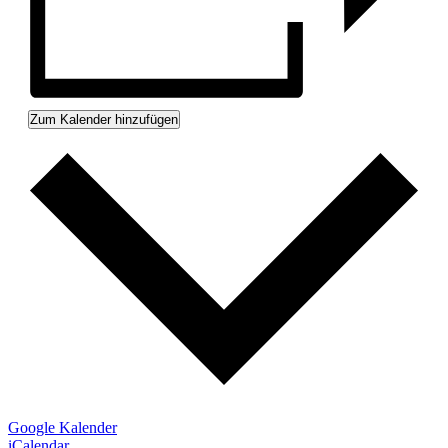
Zum Kalender hinzufügen
Google Kalender
iCalendar