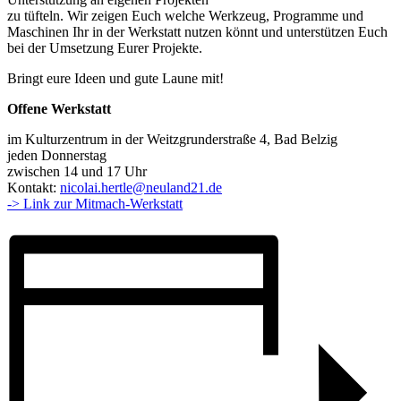
zu tüfteln. Wir zeigen Euch welche Werkzeug, Programme und
Maschinen Ihr in der Werkstatt nutzen könnt und unterstützen Euch
bei der Umsetzung Eurer Projekte.
Bringt eure Ideen und gute Laune mit!
Offene Werkstatt
im Kulturzentrum in der Weitzgrunderstraße 4, Bad Belzig
jeden Donnerstag
zwischen 14 und 17 Uhr
Kontakt:
nicolai.hertle@neuland21.de
-> Link zur Mitmach-Werkstatt