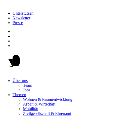
Unterstützen
Newsletter
Presse
Über uns
Team
Jobs
Themen
Wohnen & Raumentwicklung
Arbeit & Wirtschaft
Mobilität
Zivilgesellschaft & Ehrenamt