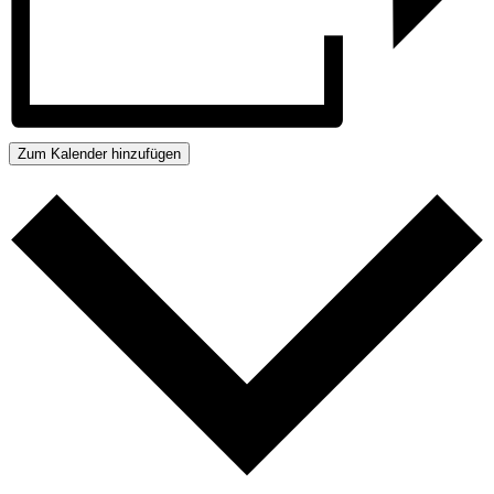
Zum Kalender hinzufügen