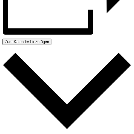
Zum Kalender hinzufügen