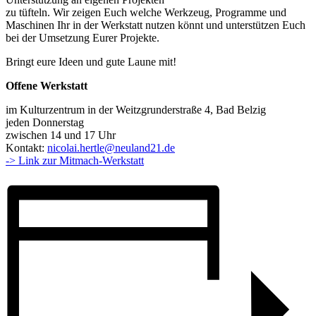
zu tüfteln. Wir zeigen Euch welche Werkzeug, Programme und
Maschinen Ihr in der Werkstatt nutzen könnt und unterstützen Euch
bei der Umsetzung Eurer Projekte.
Bringt eure Ideen und gute Laune mit!
Offene Werkstatt
im Kulturzentrum in der Weitzgrunderstraße 4, Bad Belzig
jeden Donnerstag
zwischen 14 und 17 Uhr
Kontakt:
nicolai.hertle@neuland21.de
-> Link zur Mitmach-Werkstatt