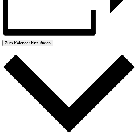
Zum Kalender hinzufügen