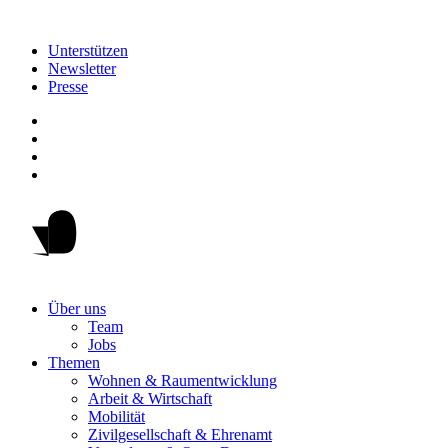
Unterstützen
Newsletter
Presse
Über uns
Team
Jobs
Themen
Wohnen & Raumentwicklung
Arbeit & Wirtschaft
Mobilität
Zivilgesellschaft & Ehrenamt