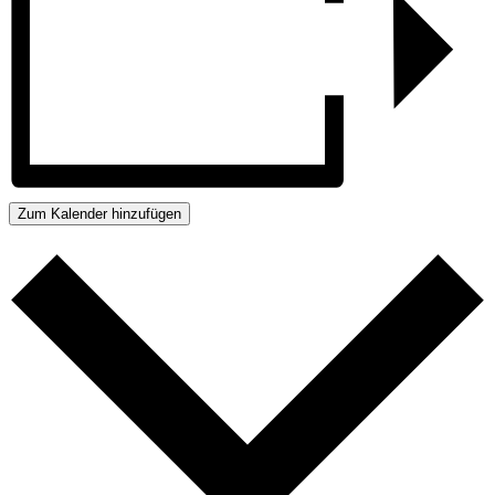
Zum Kalender hinzufügen