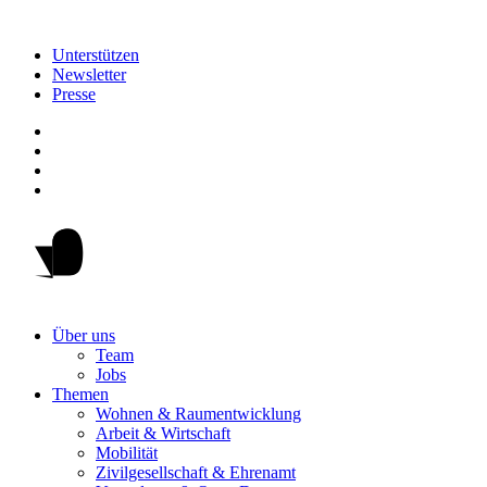
Unterstützen
Newsletter
Presse
Über uns
Team
Jobs
Themen
Wohnen & Raumentwicklung
Arbeit & Wirtschaft
Mobilität
Zivilgesellschaft & Ehrenamt