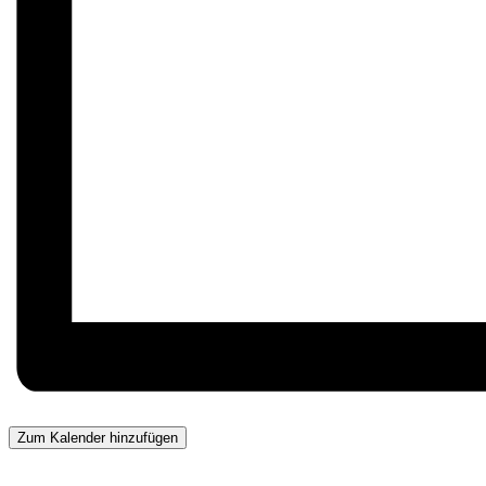
Zum Kalender hinzufügen