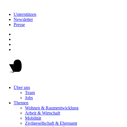
Unterstützen
Newsletter
Presse
Über uns
Team
Jobs
Themen
Wohnen & Raumentwicklung
Arbeit & Wirtschaft
Mobilität
Zivilgesellschaft & Ehrenamt