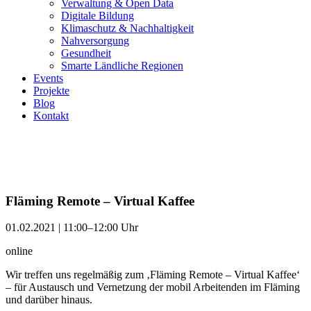
Verwaltung & Open Data
Digitale Bildung
Klimaschutz & Nachhaltigkeit
Nahversorgung
Gesundheit
Smarte Ländliche Regionen
Events
Projekte
Blog
Kontakt
Fläming Remote – Virtual Kaffee
01.02.2021 | 11:00–12:00 Uhr
online
Wir treffen uns regelmäßig zum ‚Fläming Remote – Virtual Kaffee‘
– für Austausch und Vernetzung der mobil Arbeitenden im Fläming
und darüber hinaus.