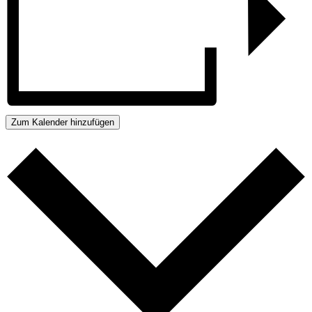
Zum Kalender hinzufügen