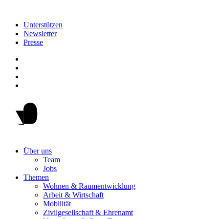
Unterstützen
Newsletter
Presse
Über uns
Team
Jobs
Themen
Wohnen & Raumentwicklung
Arbeit & Wirtschaft
Mobilität
Zivilgesellschaft & Ehrenamt