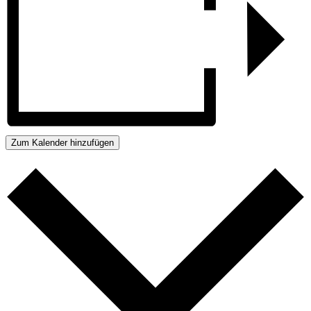
Zum Kalender hinzufügen