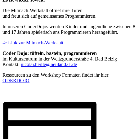
Die Mitmach-Werkstatt öffnet ihre Türen
und freut sich auf gemeinsames Programmieren.
In unseren CoderDojos werden Kinder und Jugendliche zwischen 8
und 17 Jahren spielerisch ans Programmieren herangeführt.
-> Link zur Mitmach-Werkstatt
Coder Dojo: tüfteln, basteln, programmieren
im Kulturzentrum in der Weitzgrunderstraße 4, Bad Belzig
Kontakt:
nicolai.hertle@neuland21.de
Ressourcen zu den Workshop Formaten findet ihr hier:
ODERDOJO