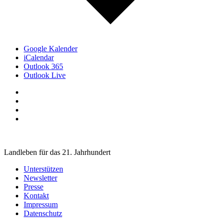
Google Kalender
iCalendar
Outlook 365
Outlook Live
Landleben für das 21. Jahrhundert
Unterstützen
Newsletter
Presse
Kontakt
Impressum
Datenschutz