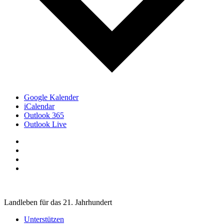
Google Kalender
iCalendar
Outlook 365
Outlook Live
Landleben für das 21. Jahrhundert
Unterstützen