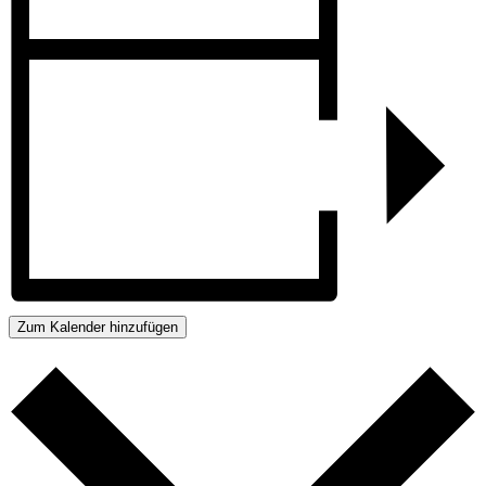
Zum Kalender hinzufügen