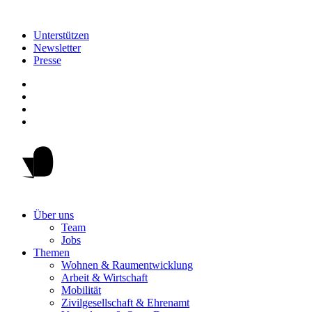
Unterstützen
Newsletter
Presse
Über uns
Team
Jobs
Themen
Wohnen & Raumentwicklung
Arbeit & Wirtschaft
Mobilität
Zivilgesellschaft & Ehrenamt