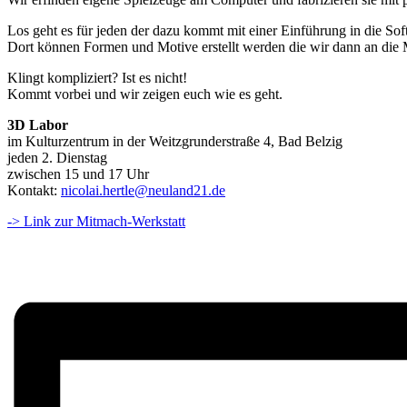
Los geht es für jeden der dazu kommt mit einer Einführung in die So
Dort können Formen und Motive erstellt werden die wir dann an die 
Klingt kompliziert? Ist es nicht!
Kommt vorbei und wir zeigen euch wie es geht.
3D Labor
im Kulturzentrum in der Weitzgrunderstraße 4, Bad Belzig
jeden 2. Dienstag
zwischen 15 und 17 Uhr
Kontakt:
nicolai.hertle@neuland21.de
-> Link zur Mitmach-Werkstatt