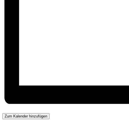
Zum Kalender hinzufügen