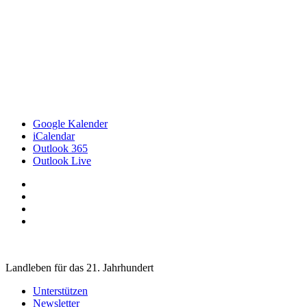
Google Kalender
iCalendar
Outlook 365
Outlook Live
Landleben für das 21. Jahrhundert
Unterstützen
Newsletter