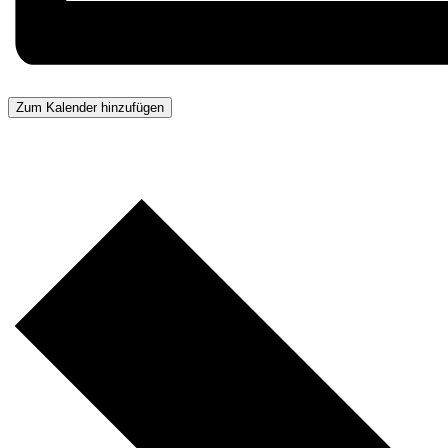
Zum Kalender hinzufügen