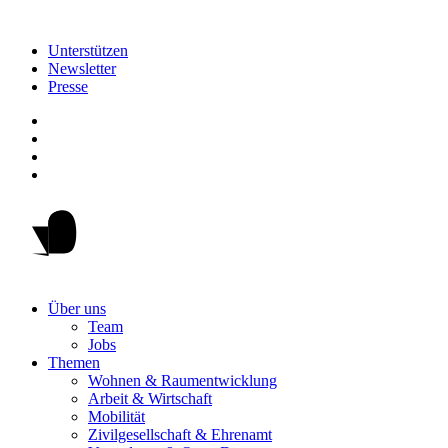
Unterstützen
Newsletter
Presse
Über uns
Team
Jobs
Themen
Wohnen & Raumentwicklung
Arbeit & Wirtschaft
Mobilität
Zivilgesellschaft & Ehrenamt