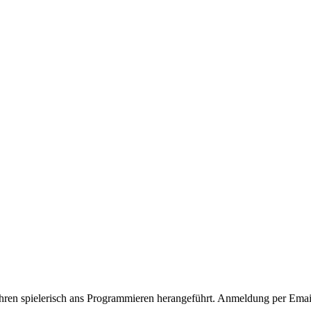
ren spielerisch ans Programmieren herangeführt. Anmeldung per Ema