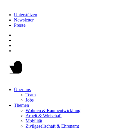
Unterstützen
Newsletter
Presse
Über uns
Team
Jobs
Themen
Wohnen & Raumentwicklung
Arbeit & Wirtschaft
Mobilität
Zivilgesellschaft & Ehrenamt