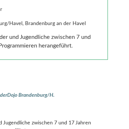
r
urg/Havel, Brandenburg an der Havel
er und Jugendliche zwischen 7 und
 Programmieren herangeführt.
derDojo Brandenburg/H.
 Jugendliche zwischen 7 und 17 Jahren