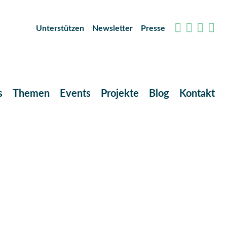
Unterstützen
Newsletter
Presse
s
Themen
Events
Projekte
Blog
Kontakt