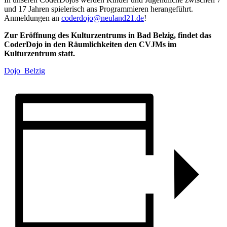
und 17 Jahren spielerisch ans Programmieren herangeführt.
Anmeldungen an
coderdojo@neuland21.de
!
Zur Eröffnung des Kulturzentrums in Bad Belzig, findet das
CoderDojo in den Räumlichkeiten den CVJMs im
Kulturzentrum statt.
Dojo_Belzig