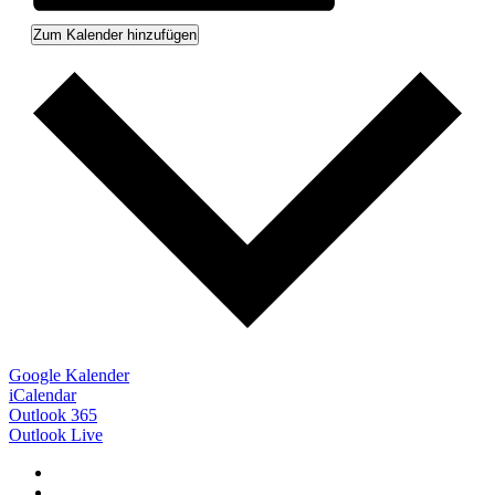
Zum Kalender hinzufügen
Google Kalender
iCalendar
Outlook 365
Outlook Live