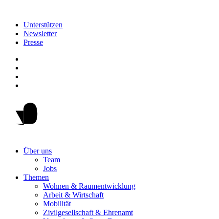
Unterstützen
Newsletter
Presse
Über uns
Team
Jobs
Themen
Wohnen & Raumentwicklung
Arbeit & Wirtschaft
Mobilität
Zivilgesellschaft & Ehrenamt