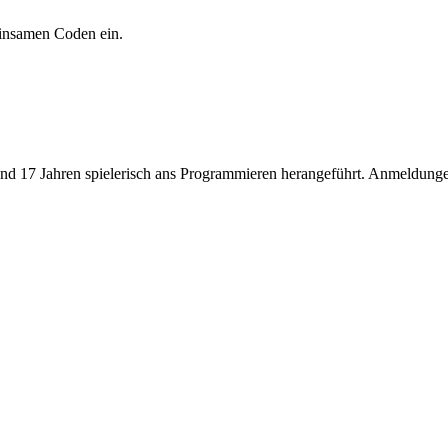
insamen Coden ein.
nd 17 Jahren spielerisch ans Programmieren herangeführt. Anmeldung