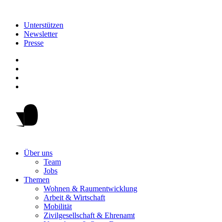
Unterstützen
Newsletter
Presse
Über uns
Team
Jobs
Themen
Wohnen & Raumentwicklung
Arbeit & Wirtschaft
Mobilität
Zivilgesellschaft & Ehrenamt