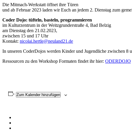
Die Mitmach-Werkstatt öffnet ihre Türen
und ab Februar 2023 laden wir Euch an jedem 2. Dienstag zum geme
Coder Dojo: tüfteln, basteln, programmieren
im Kulturzentrum in der Weitzgrunderstraße 4, Bad Belzig
am Dienstag den 21.02.2023,
zwischen 15 und 17 Uhr
Kontakt:
nicolai.hertle@neuland21.de
In unseren CoderDojos werden Kinder und Jugendliche zwischen 8 u
Ressourcen zu den Workshop Formaten findet ihr hier:
ODERDOJO
Zum Kalender hinzufügen