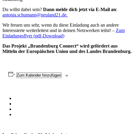
Du willst dabei sein?
Dann melde dich jetzt via E-Mail an
:
antonia.schumann@neuland21.de.
Wir freuen uns sehr, wenn du diese Einladung auch an andere
Interessierte weiterleitest und in deinen Netzwerken teilst! –
Zum
Einladungsflyer (pdf-Download)
Das Projekt „Brandenburg Connect“ wird gefördert aus
Mitteln der Europäischen Union und des Landes Brandenburg.
Zum Kalender hinzufügen