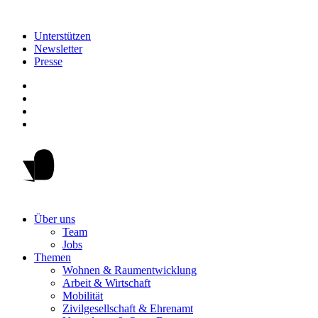
Unterstützen
Newsletter
Presse
Über uns
Team
Jobs
Themen
Wohnen & Raumentwicklung
Arbeit & Wirtschaft
Mobilität
Zivilgesellschaft & Ehrenamt