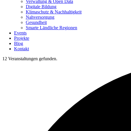
Verwaltung & Open Data
Digitale Bildung
Klimaschutz & Nachhaltigkeit
Nahversorgung
Gesundheit
Smarte Ländliche Regionen
Events
Projekte
Blog
Kontakt
12 Veranstaltungen gefunden.